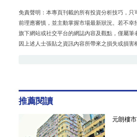
免責聲明：本專頁刊載的所有投資分析技巧，只
前理應審慎，並主動掌握市場最新狀況。若不幸
旗下網站或社交平台的網誌內容及觀點，僅屬筆
因上述人士張貼之資訊內容所帶來之損失或損害
推薦閱讀
元朗樓市