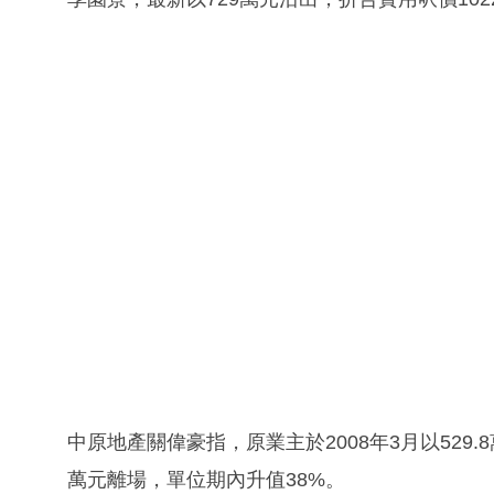
中原地產關偉豪指，原業主於2008年3月以529.
萬元離場，單位期內升值38%。