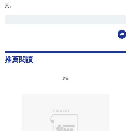
責。
推薦閱讀
廣告