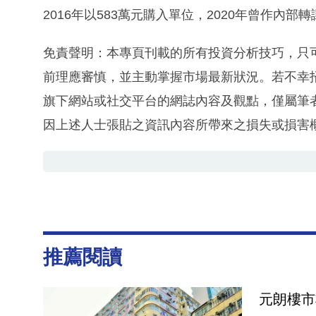
2016年以583萬元購入單位，2020年曾作內
免責聲明：本專頁刊載的所有投資分析技巧，只
前理應審慎，並主動掌握市場最新狀況。若不幸
旗下網站或社交平台的網誌內容及觀點，僅屬筆
因上述人士張貼之資訊內容所帶來之損失或損害
推薦閱讀
元朗樓市