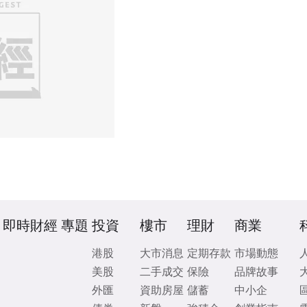
即時財經
專題
投資
樓市
理財
商業
港股
大市消息
定期存款
市場動態
美股
二手成交
保險
品牌故事
外匯
資助房屋
儲蓄
中小企