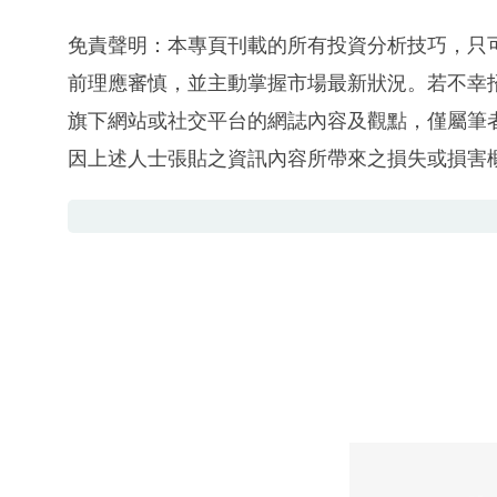
免責聲明：本專頁刊載的所有投資分析技巧，只
前理應審慎，並主動掌握市場最新狀況。若不幸
旗下網站或社交平台的網誌內容及觀點，僅屬筆
因上述人士張貼之資訊內容所帶來之損失或損害