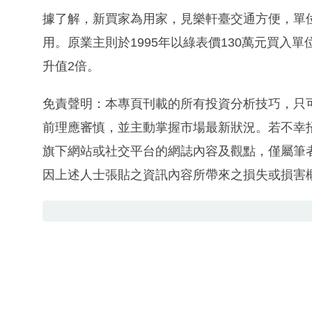
據了解，新買家為用家，見樂軒臺交通方便，單
用。原業主則於1995年以綠表價130萬元買入單
升值2倍。
免責聲明：本專頁刊載的所有投資分析技巧，只
前理應審慎，並主動掌握市場最新狀況。若不幸
旗下網站或社交平台的網誌內容及觀點，僅屬筆
因上述人士張貼之資訊內容所帶來之損失或損害