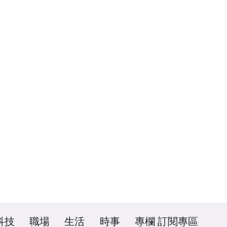
科技
職場
生活
時事
專欄
訂閱專區