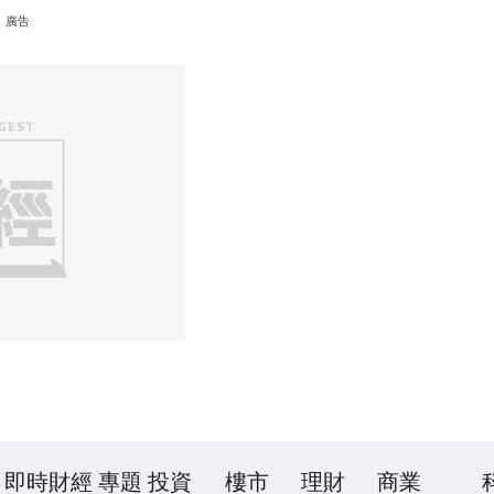
廣告
即時財經
專題
投資
樓市
理財
商業