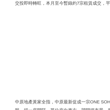
交投即時轉旺，本月至今暫錄約7宗租賃成交，平
中原地產黃家全指，中原最新促成一宗ONE SO