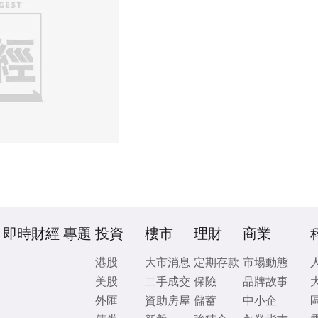
即時財經
專題
投資
樓市
理財
商業
港股
大市消息
定期存款
市場動態
美股
二手成交
保險
品牌故事
外匯
資助房屋
儲蓄
中小企