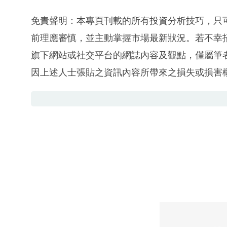
免責聲明：本專頁刊載的所有投資分析技巧，只
前理應審慎，並主動掌握市場最新狀況。若不幸
旗下網站或社交平台的網誌內容及觀點，僅屬筆
因上述人士張貼之資訊內容所帶來之損失或損害