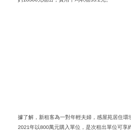
據了解，新租客為一對年輕夫婦，感屋苑居住環
2021年以800萬元購入單位，是次租出單位可享