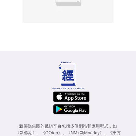
新傳媒集團的數碼平台包括多個網站和應用程式，如
《新假期》
、
《GOtrip》
、
《NM+新Monday》
、
《東方