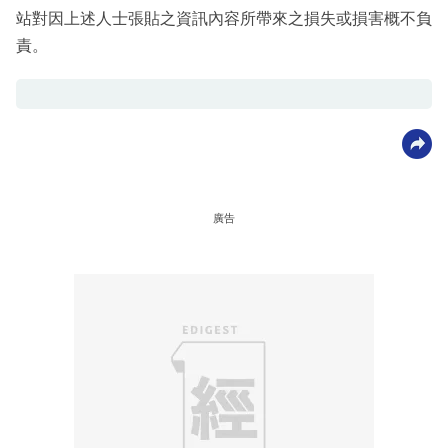
站對因上述人士張貼之資訊內容所帶來之損失或損害概不負
責。
廣告