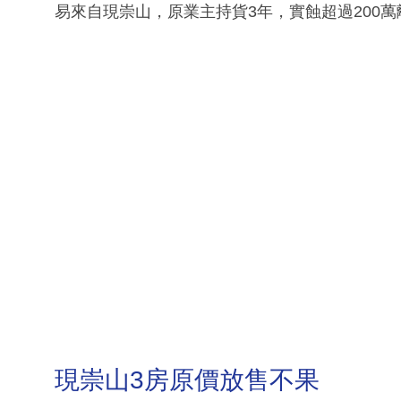
易來自現崇山，原業主持貨3年，實蝕超過200萬
現崇山3房原價放售不果