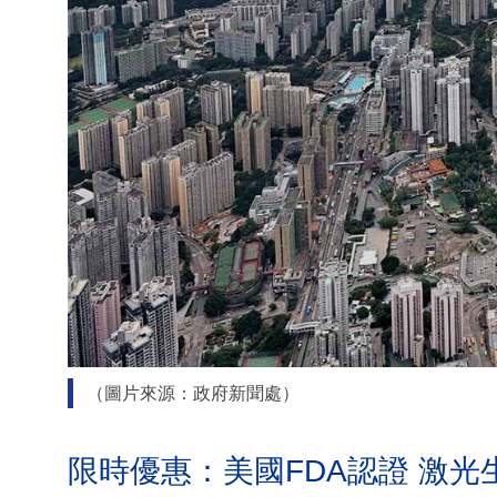
（圖片來源：政府新聞處）
限時優惠：美國FDA認證 激光