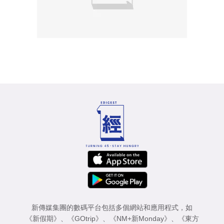
新傳媒集團的數碼平台包括多個網站和應用程式，如
《新假期》
、
《GOtrip》
、
《NM+新Monday》
、
《東方