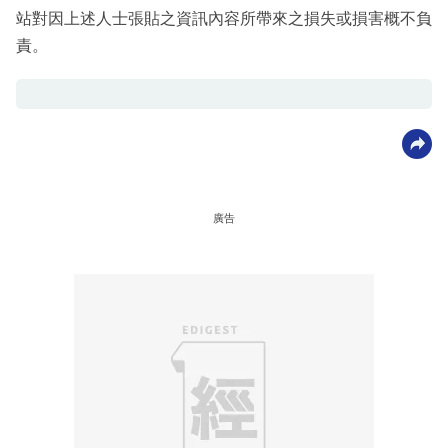
站對因上述人士張貼之資訊內容所帶來之損失或損害概不負
責。
廣告