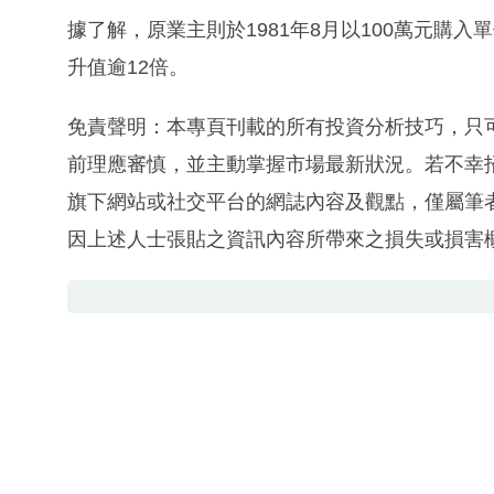
據了解，原業主則於1981年8月以100萬元購入
升值逾12倍。
免責聲明：本專頁刊載的所有投資分析技巧，只
前理應審慎，並主動掌握市場最新狀況。若不幸
旗下網站或社交平台的網誌內容及觀點，僅屬筆
因上述人士張貼之資訊內容所帶來之損失或損害