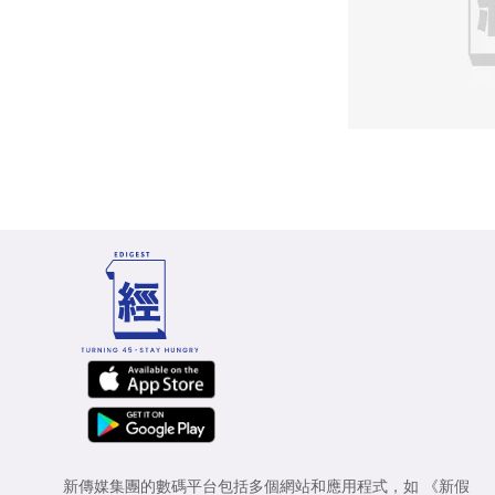
新傳媒集團的數碼平台包括多個網站和應用程式，如
《新假