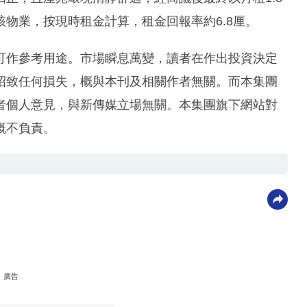
入該物業，按現時租金計算，租金回報率約6.8厘。
可作參考用途。市場瞬息萬變，讀者在作出投資決定
招致任何損失，概與本刊及相關作者無關。而本集團
者個人意見，與新傳媒立場無關。本集團旗下網站對
概不負責。
廣告