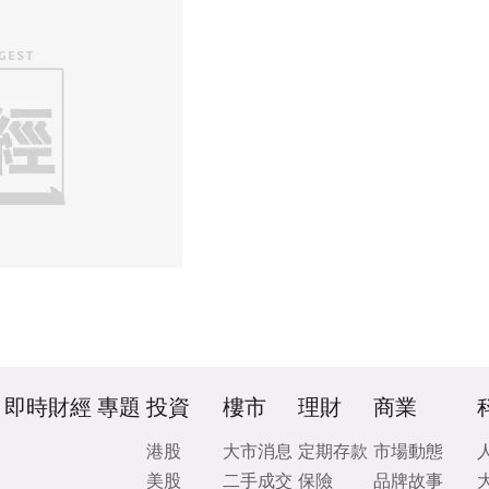
即時財經
專題
投資
樓市
理財
商業
港股
大市消息
定期存款
市場動態
美股
二手成交
保險
品牌故事