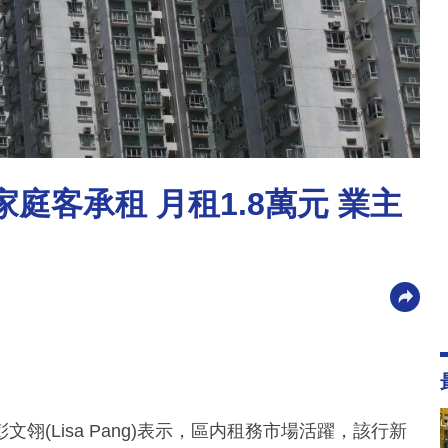
庭客承租 月租1.8萬元 業主
(Lisa Pang)表示，區内租務市場活躍，該行新