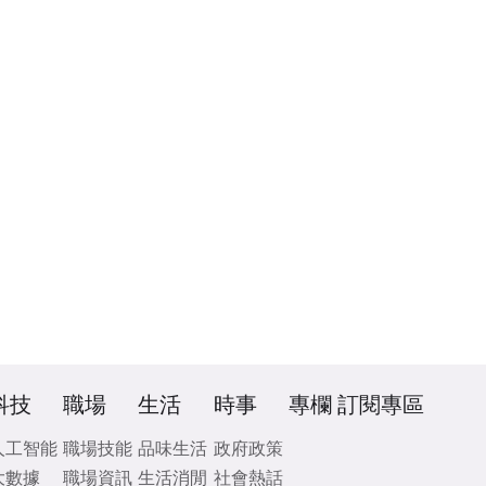
科技
職場
生活
時事
專欄
訂閱專區
人工智能
職場技能
品味生活
政府政策
大數據
職場資訊
生活消閒
社會熱話