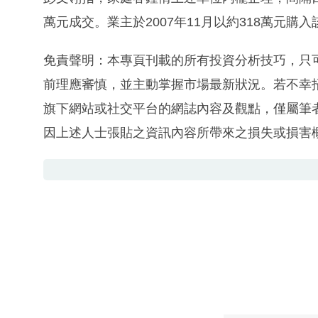
萬元成交。業主於2007年11月以約318萬元購
免責聲明：本專頁刊載的所有投資分析技巧，只
前理應審慎，並主動掌握市場最新狀況。若不幸
旗下網站或社交平台的網誌內容及觀點，僅屬筆
因上述人士張貼之資訊內容所帶來之損失或損害