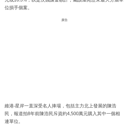
位損手個案。
廣告
維港‧星岸一直深受名人捧場，包括主力北上發展的陳浩
民，報道拍8年前陳浩民斥資約4,500萬元購入其中一個相
連單位。