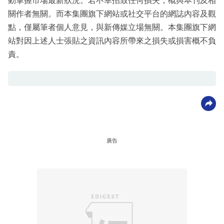
動掌握市場最新狀況。若不幸招致任何損失，概與本刊及相
關作者無關。而本集團旗下網站或社交平台的網誌內容及觀
點，僅屬筆者個人意見，與新傳媒立場無關。本集團旗下網
站對因上述人士張貼之資訊內容所帶來之損失或損害概不負
責。
廣告