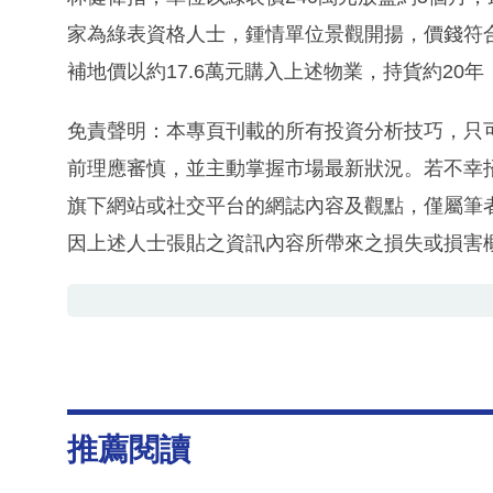
家為綠表資格人士，鍾情單位景觀開揚，價錢符合
補地價以約17.6萬元購入上述物業，持貨約20年
免責聲明：本專頁刊載的所有投資分析技巧，只
前理應審慎，並主動掌握市場最新狀況。若不幸
旗下網站或社交平台的網誌內容及觀點，僅屬筆
因上述人士張貼之資訊內容所帶來之損失或損害
推薦閱讀