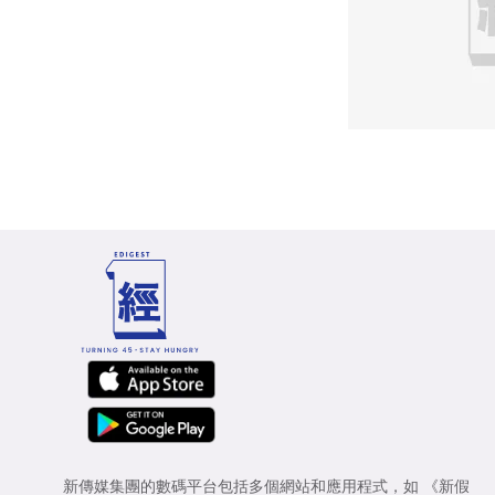
新傳媒集團的數碼平台包括多個網站和應用程式，如
《新假