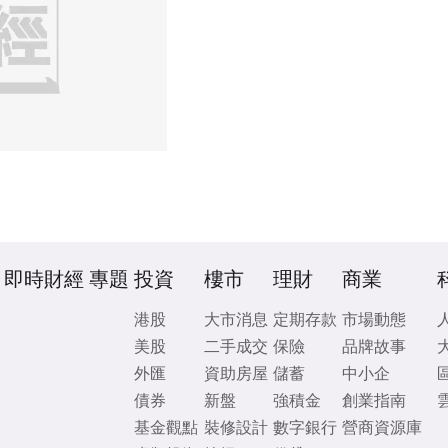
即時財經
專題
投資
樓市
理財
商業
港股
大市消息
定期存款
市場動態
美股
二手成交
保險
品牌故事
外匯
資助房屋
儲蓄
中小企
債券
新盤
強積金
創業指南
基金觀點
裝修設計
數字銀行
營商資源庫