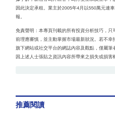
因此決定承租。業主於2005年4月以550萬元連
報。
免責聲明：本專頁刊載的所有投資分析技巧，只
前理應審慎，並主動掌握市場最新狀況。若不幸
旗下網站或社交平台的網誌內容及觀點，僅屬筆
因上述人士張貼之資訊內容所帶來之損失或損害
推薦閱讀