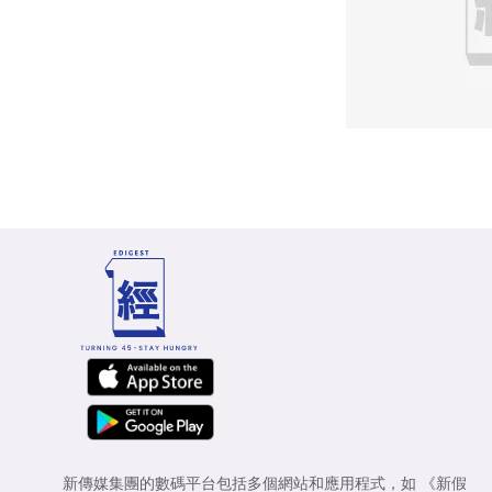
新傳媒集團的數碼平台包括多個網站和應用程式，如
《新假