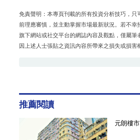
免責聲明：本專頁刊載的所有投資分析技巧，只
前理應審慎，並主動掌握市場最新狀況。若不幸
旗下網站或社交平台的網誌內容及觀點，僅屬筆
因上述人士張貼之資訊內容所帶來之損失或損害
推薦閱讀
元朗樓市