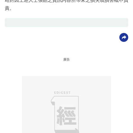
站對因上述人士張貼之資訊內容所帶來之損失或損害概不負
責。
廣告