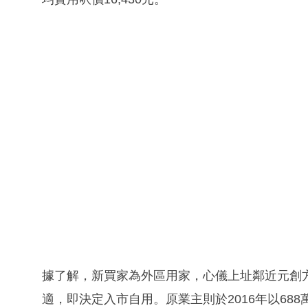
據了解，新買家為外區用家，心儀上址鄰近元創
適，即決定入市自用。原業主則於2016年以68