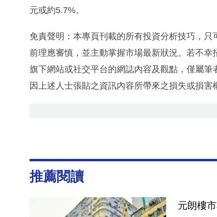
元或約5.7%。
免責聲明：本專頁刊載的所有投資分析技巧，只
前理應審慎，並主動掌握市場最新狀況。若不幸
旗下網站或社交平台的網誌內容及觀點，僅屬筆
因上述人士張貼之資訊內容所帶來之損失或損害
推薦閱讀
元朗樓市