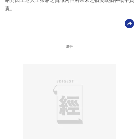
站對因上述人士張貼之資訊內容所帶來之損失或損害概不負
責。
廣告