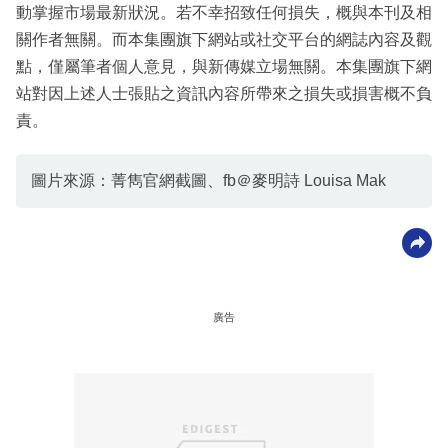
動掌握市場最新狀況。若不幸招致任何損失，概與本刊及相
關作者無關。而本集團旗下網站或社交平台的網誌內容及觀
點，僅屬筆者個人意見，與新傳媒立場無關。本集團旗下網
站對因上述人士張貼之資訊內容所帶來之損失或損害概不負
責。
圖片來源：菁雋官網截圖、fb＠麥明詩 Louisa Mak
廣告