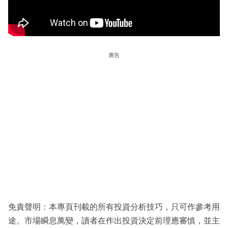
廣告
免責聲明：本專頁刊載的所有投資分析技巧，只可作參考用
途。市場瞬息萬變，讀者在作出投資決定前理應審慎，並主