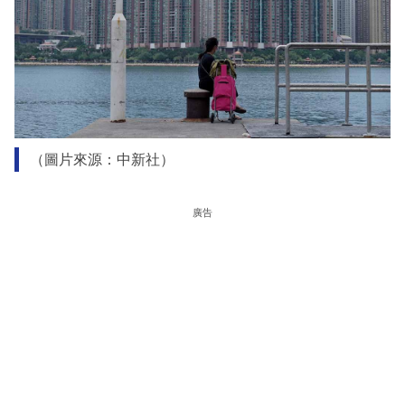
（圖片來源：中新社）
廣告