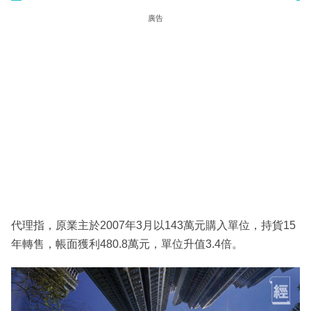
廣告
代理指，原業主於2007年3月以143萬元購入單位，持貨15
年轉售，帳面獲利480.8萬元，單位升值3.4倍。