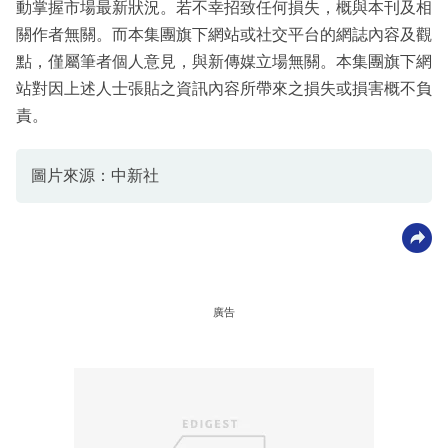
動掌握市場最新狀況。若不幸招致任何損失，概與本刊及相
關作者無關。而本集團旗下網站或社交平台的網誌內容及觀
點，僅屬筆者個人意見，與新傳媒立場無關。本集團旗下網
站對因上述人士張貼之資訊內容所帶來之損失或損害概不負
責。
圖片來源：中新社
廣告