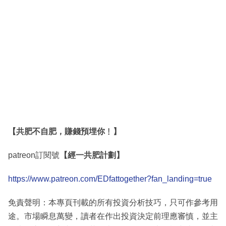
【共肥不自肥，賺錢預埋你﹗】
patreon訂閱號
【經一共肥計劃】
https://www.patreon.com/EDfattogether?fan_landing=true
免責聲明：本專頁刊載的所有投資分析技巧，只可作參考用
途。市場瞬息萬變，讀者在作出投資決定前理應審慎，並主