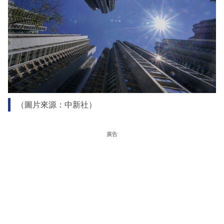
（圖片來源：中新社）
廣告