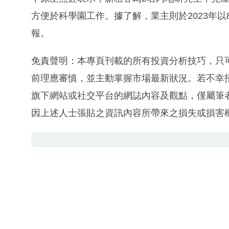
方便於科學園工作。據了解，業主則於2023年以
報。
免責聲明：本專頁刊載的所有投資分析技巧，只
前理應審慎，並主動掌握市場最新狀況。若不幸
旗下網站或社交平台的網誌內容及觀點，僅屬筆
因上述人士張貼之資訊內容所帶來之損失或損害