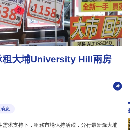
埔University Hill兩房
市消息
性需求支持下，租務市場保持活躍，分行最新錄大埔