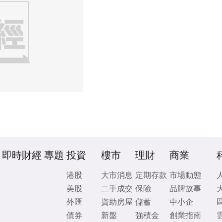
即時財經
專題
投資
樓市
理財
商業
港股
大市消息
定期存款
市場動態
美股
二手成交
保險
品牌故事
外匯
資助房屋
儲蓄
中小企
債券
新盤
強積金
創業指南