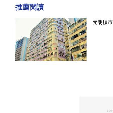
推薦閱讀
元朗樓市