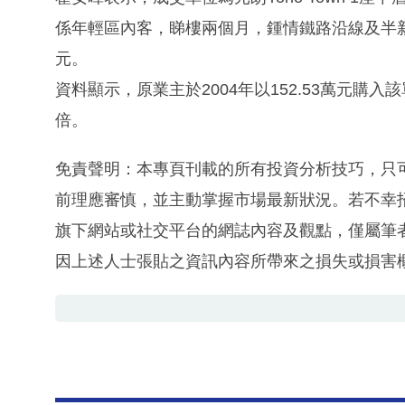
係年輕區內客，睇樓兩個月，鍾情鐵路沿線及半新樓
元。
資料顯示，原業主於2004年以152.53萬元購入該
倍。
免責聲明：本專頁刊載的所有投資分析技巧，只
前理應審慎，並主動掌握市場最新狀況。若不幸
旗下網站或社交平台的網誌內容及觀點，僅屬筆
因上述人士張貼之資訊內容所帶來之損失或損害