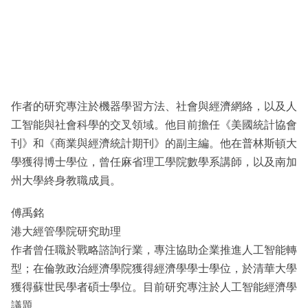
作者的研究專注於機器學習方法、社會與經濟網絡，以及人
工智能與社會科學的交叉領域。他目前擔任《美國統計協會
刊》和《商業與經濟統計期刊》的副主編。他在普林斯頓大
學獲得博士學位，曾任麻省理工學院數學系講師，以及南加
州大學終身教職成員。
傅禹銘
港大經管學院研究助理
作者曾任職於戰略諮詢行業，專注協助企業推進人工智能轉
型；在倫敦政治經濟學院獲得經濟學學士學位，於清華大學
獲得蘇世民學者碩士學位。目前研究專注於人工智能經濟學
議題。