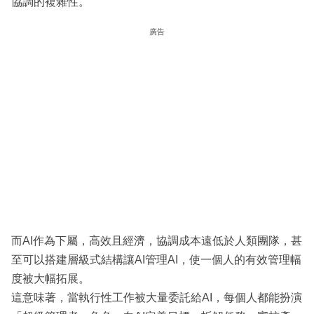
協調的複雜性。
廣告
而AI作為下屬，高效且經濟，協調成本遠低於人類團隊，甚
至可以搭建層級式結構讓AI管理AI，使一個人的有效管理幅
度被大幅拓展。
這意味著，當執行性工作被大量委託給AI，每個人都能扮演