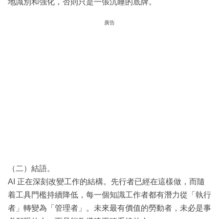
地識別和強化，否則只是一張沉睡的底牌。
廣告
（二）結語。
AI 正在深刻改變工作的結構。先行者已經在這樣做，而隨
着工具門檻持續降低，每一個知識工作者都有潛力從「執行
者」轉變為「管理者」。未來最有價值的勞動者，未必是事