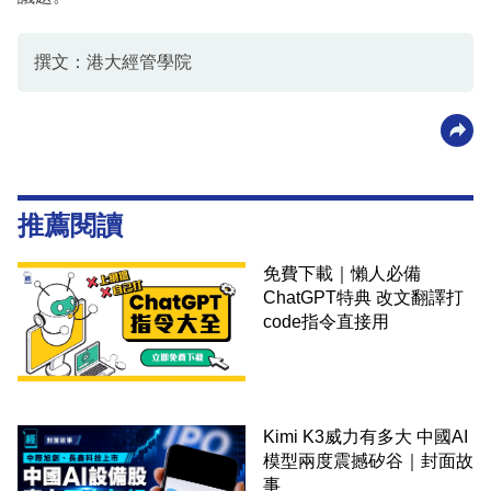
撰文：港大經管學院
推薦閱讀
免費下載｜懶人必備
ChatGPT特典 改文翻譯打
code指令直接用
Kimi K3威力有多大 中國AI
模型兩度震撼矽谷｜封面故
事