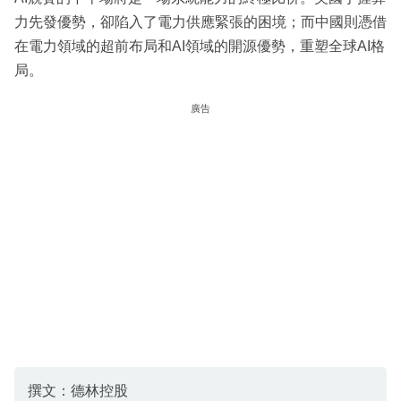
力先發優勢，卻陷入了電力供應緊張的困境；而中國則憑借
在電力領域的超前布局和AI領域的開源優勢，重塑全球AI格
局。
廣告
撰文：德林控股