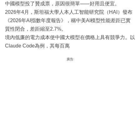
中國模型投了贊成票，原因很簡單⸺好用且便宜。
2026年4月，斯坦福大學人本人工智能研究院（HAI）發布
《2026年AI指數年度報告》，稱中美AI模型性能差距已實
質性閉合，差距縮至2.7%。
境內低廉的電力成本使中國大模型在價格上具有競爭力。以
Claude Code為例，其每百萬
廣告