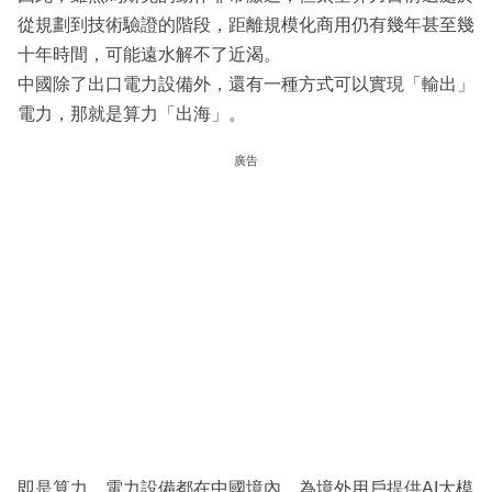
從規劃到技術驗證的階段，距離規模化商用仍有幾年甚至幾
十年時間，可能遠水解不了近渴。
中國除了出口電力設備外，還有一種方式可以實現「輸出」
電力，那就是算力「出海」。
廣告
即是算力、電力設備都在中國境內，為境外用戶提供AI大模