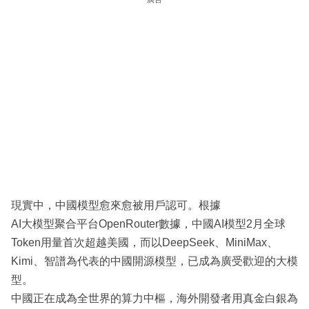
現實中，中國模型愈來愈被用戶認可。根據
AI大模型聚合平台OpenRouter數據，中國AI模型2月全球
Token用量首次超越美國，而以DeepSeek、MiniMax、
Kimi、智譜為代表的中國開源模型，已成為廣受歡迎的大模
型。
中國正在成為全世界的算力中樞，海外開發者用真金白銀為