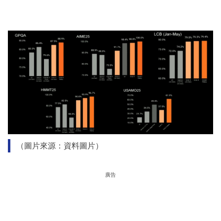
（圖片來源：資料圖片）
廣告