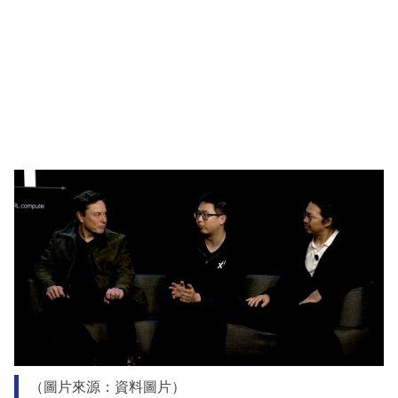
（圖片來源：資料圖片）