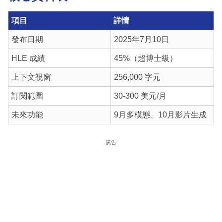
項目
詳情
發布日期
2025年7月10日
HLE 成績
45%（超博士級）
上下文視窗
256,000 字元
訂閱範圍
30-300 美元/月
未來功能
9月多模態、10月影片生成
廣告