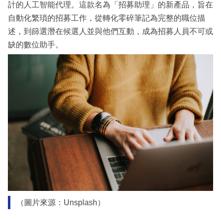
計的人工智能代理。這款名為「招募助理」的新產品，旨在
自動化繁瑣的招募工作，從轉化零碎筆記為完整的職位描
述，到篩選潛在候選人並與他們互動，成為招募人員不可或
缺的數位助手。
（圖片來源：Unsplash）