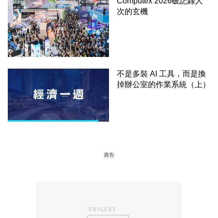
Computex 2026破記錄人
次的玄機
不是多裝 AI 工具，而是換
掉辦公室的作業系統（上）
廣告