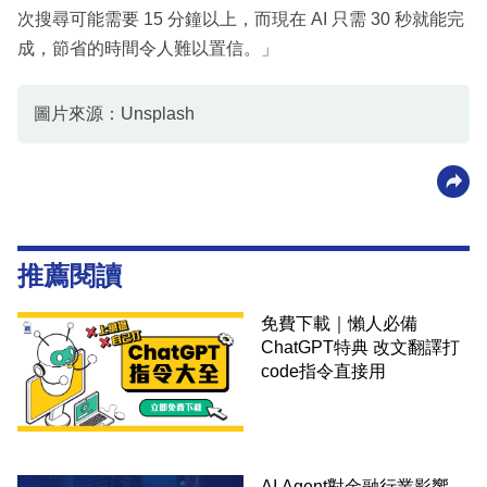
次搜尋可能需要 15 分鐘以上，而現在 AI 只需 30 秒就能完
成，節省的時間令人難以置信。」
圖片來源：Unsplash
推薦閱讀
免費下載｜懶人必備
ChatGPT特典 改文翻譯打
code指令直接用
AI Agent對金融行業影響