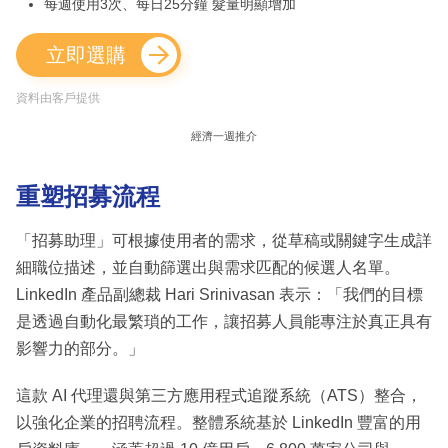
每週使用3次、每日25分鐘 髮量明顯增加
立即選購
資料由客戶提供
經濟一週推介
重塑招募流程
「招募助理」可根據使用者的需求，從草稿或關鍵字生成詳
細職位描述，並自動篩選出與需求匹配的候選人名單。
LinkedIn 產品副總裁 Hari Srinivasan 表示：「我們的目標
是透過自動化最繁瑣的工作，讓招募人員能專注於真正具有
影響力的部分。」
這款 AI 代理還與第三方應用程式追蹤系統（ATS）整合，
以強化企業的招聘流程。整體系統基於 LinkedIn 豐富的用