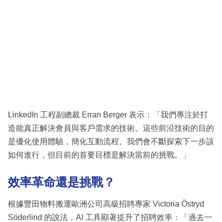
LinkedIn 工程副總裁 Erran Berger 表示：「我們專注於打
造能真正解決會員與客戶需求的技術。這些前沿技術的目的
是優化使用體驗，簡化互動流程。我們會不斷探索下一步該
如何進行，但目前的首要目標是解決當前的挑戰。」
效率革命還是挑戰？
根據豐田物料搬運歐洲公司高級招聘專家 Victoria Östryd
Söderlind 的說法，AI 工具顯著提升了招聘效率：「過去一