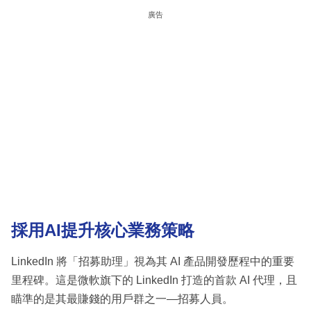
廣告
採用AI提升核心業務策略
LinkedIn 將「招募助理」視為其 AI 產品開發歷程中的重要
里程碑。這是微軟旗下的 LinkedIn 打造的首款 AI 代理，且
瞄準的是其最賺錢的用戶群之一—招募人員。