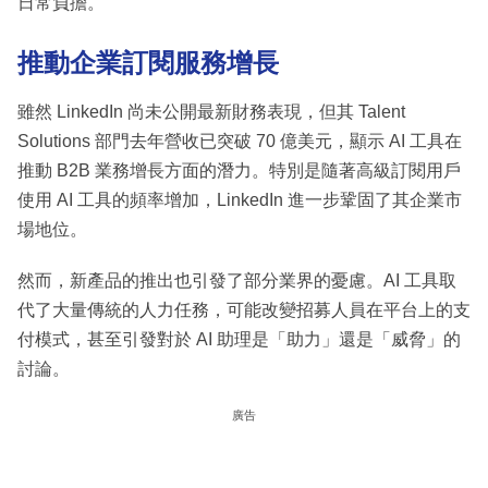
日常負擔。
推動企業訂閱服務增長
雖然 LinkedIn 尚未公開最新財務表現，但其 Talent
Solutions 部門去年營收已突破 70 億美元，顯示 AI 工具在
推動 B2B 業務增長方面的潛力。特別是隨著高級訂閱用戶
使用 AI 工具的頻率增加，LinkedIn 進一步鞏固了其企業市
場地位。
然而，新產品的推出也引發了部分業界的憂慮。AI 工具取
代了大量傳統的人力任務，可能改變招募人員在平台上的支
付模式，甚至引發對於 AI 助理是「助力」還是「威脅」的
討論。
廣告