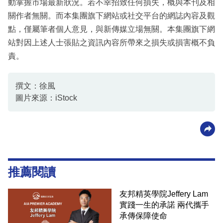
動掌握市場最新狀況。若不幸招致任何損失，概與本刊及相
關作者無關。而本集團旗下網站或社交平台的網誌內容及觀
點，僅屬筆者個人意見，與新傳媒立場無關。本集團旗下網
站對因上述人士張貼之資訊內容所帶來之損失或損害概不負
責。
撰文：徐風
圖片來源：iStock
推薦閱讀
友邦精英學院Jeffery Lam
實踐一生的承諾 兩代攜手
承傳保障使命