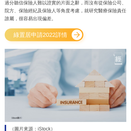
過分聽信保險人難以證實的片面之辭，而沒有從保險公司、
院方、保險經紀及保險人等角度考慮，就研究醫療保險責任
誰屬，很容易出現偏差。
綠置居申請2022詳情
（圖片來源：iStock）