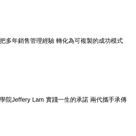
把多年銷售管理經驗 轉化為可複製的成功模式
院Jeffery Lam 實踐一生的承諾 兩代攜手承傳