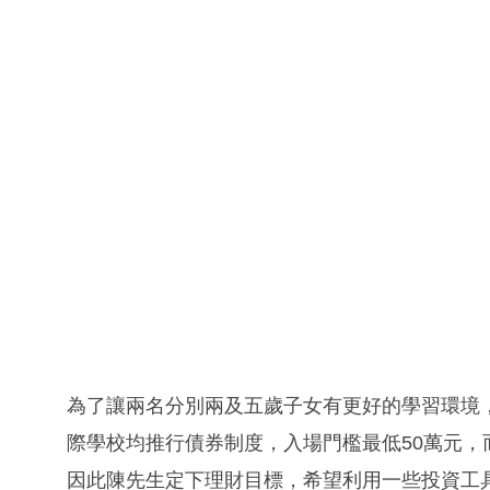
為了讓兩名分別兩及五歲子女有更好的學習環境
際學校均推行債券制度，入場門檻最低50萬元，
因此陳先生定下理財目標，希望利用一些投資工