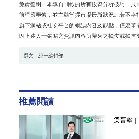
免責聲明：本專頁刊載的所有投資分析技巧，只
前理應審慎，並主動掌握市場最新狀況。若不幸
旗下網站或社交平台的網誌內容及觀點，僅屬筆
因上述人士張貼之資訊內容所帶來之損失或損害
撰文：經一編輯部
推薦閱讀