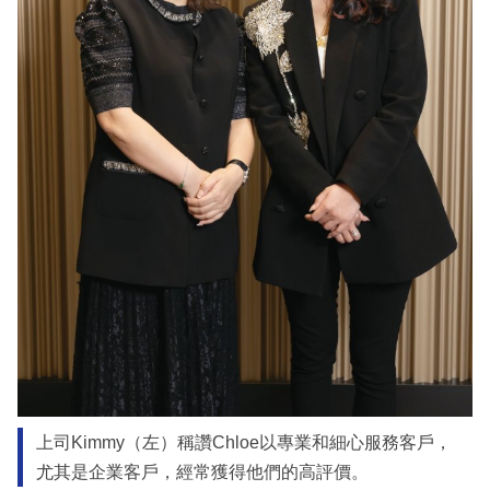
上司Kimmy（左）稱讚Chloe以專業和細心服務客戶，
尤其是企業客戶，經常獲得他們的高評價。