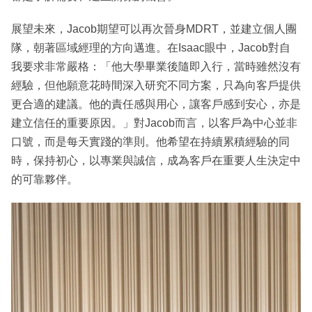
展望未來，Jacob期望可以再次晉身MDRT，並建立個人團
隊，朝著區域經理的方向邁進。在Isaac眼中，Jacob對自
我要求非常嚴格：「他大學畢業後隨即入行，當時雖然沒有
經驗，但他願意花時間深入研究不同方案，只為向客戶提供
更合適的建議。他的責任感與用心，讓客戶感到安心，亦是
建立信任的重要原因。」對Jacob而言，以客戶為中心並非
口號，而是每天實踐的準則。他希望在持續累積經驗的同
時，保持初心，以專業與誠信，成為客戶在重要人生決定中
的可靠夥伴。