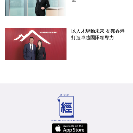
以人才驅動未來 友邦香港
打造卓越團隊領導力