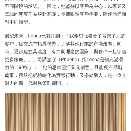
不同階段的承諾。」因此，她堅持以客戶為中心，以專業及
真誠的態度作為服務基礎，長期跟進客戶需要，陪伴他們面
對不同轉變。
展望未來，Leona已有計劃：「我希望服務更多背景多元的
客戶，從交流中拓展視野，了解其他行業的市場走向。同
時，逐步建立具溫度、有共同理念的團隊，與夥伴一起守護
更多家庭。」上司譚嘉欣（Phoebe）指Leona是個充滿潛
力的「90後」：「她的思維靈活又具創意，且能獨立果斷
處事，擅於把經驗轉化為實際行動，又樂於助人，是一位具
潛力的新一代財務策劃顧問。」