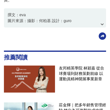
責。
撰文：eva
圖片來源：攝影：何柏基 設計：guro
資料或影片來源：資料由客戶提供
推薦閱讀
友邦精英學院 林穎嘉 從合
球賽場到財務策劃前線 以
運動員精神開展事業新章
莊金輝｜把多年銷售管理經