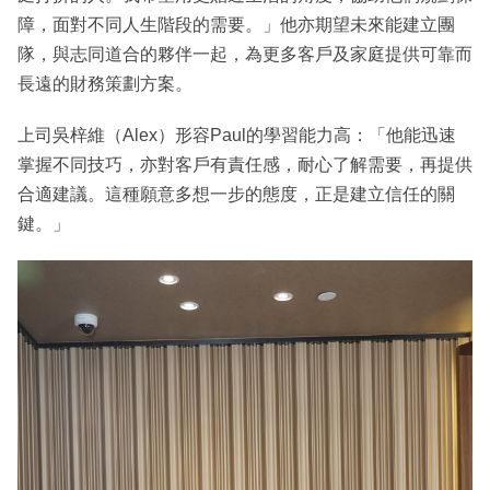
障，面對不同人生階段的需要。」他亦期望未來能建立團
隊，與志同道合的夥伴一起，為更多客戶及家庭提供可靠而
長遠的財務策劃方案。
上司吳梓維（Alex）形容Paul的學習能力高：「他能迅速
掌握不同技巧，亦對客戶有責任感，耐心了解需要，再提供
合適建議。這種願意多想一步的態度，正是建立信任的關
鍵。」