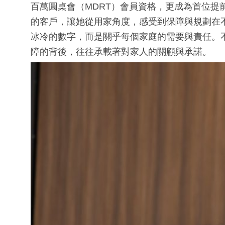
百萬圓桌會（MDRT）會員資格，更成為首位提
的客戶，讓她從用家角度，感受到保障與規劃在
冰冷的數字，而是關乎每個家庭的需要與責任。
障的背後，往往承載著對家人的關顧與承諾。