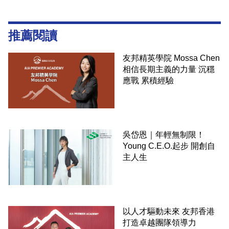
推薦閱讀
友邦精英學院 Mossa Chen
相信長期主義的力量 沉穩
應戰 累積經驗
吳岱恩｜年輕無制限！
Young C.E.O.起步 開創自
主人生
以人才驅動未來 友邦香港
打造卓越團隊領導力