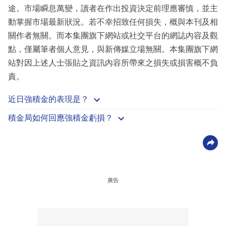
途。市場瞬息萬變，讀者在作出投資決定前理應審慎，並主
動掌握市場最新狀況。若不幸招致任何損失，概與本刊及相
關作者無關。而本集團旗下網站或社交平台的網誌內容及觀
點，僅屬筆者個人意見，與新傳媒立場無關。本集團旗下網
站對因上述人士張貼之資訊內容所帶來之損失或損害概不負
責。
近日強積金的表現是？
積金局如何回應強積金虧損？
廣告