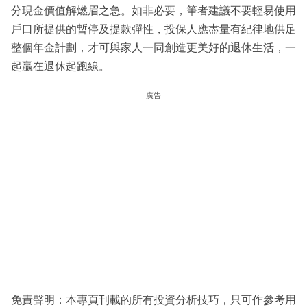
分現金價值解燃眉之急。如非必要，筆者建議不要輕易使用
戶口所提供的暫停及提款彈性，投保人應盡量有紀律地供足
整個年金計劃，才可與家人一同創造更美好的退休生活，一
起贏在退休起跑線。
廣告
免責聲明：本專頁刊載的所有投資分析技巧，只可作參考用