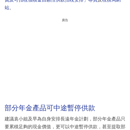
站
。
廣告
部分年金產品可中途暫停供款
建議袁小姐及早為自身安排長遠年金計劃，部分年金產品只
要累積足夠的現金價值，更可以中途暫停供款，甚至提取部