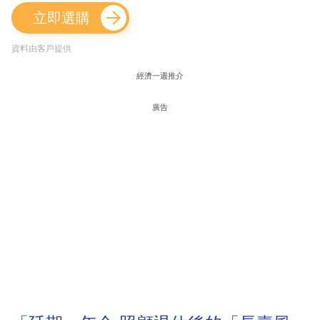
立即選購
資料由客戶提供
經濟一週推介
廣告