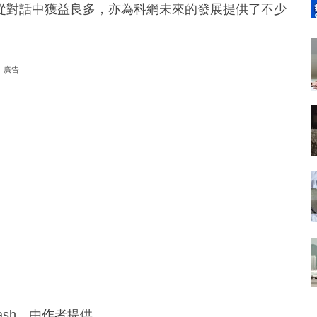
從對話中獲益良多，亦為科網未來的發展提供了不少
廣告
ash、由作者提供