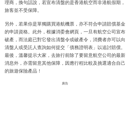
理商，換句話說，若宣布清盤的是香港航空而非港航假期，
旅客並不受保障。
另外，若果你是單獨購買港航機票，亦不符合申請賠償基金
的申請資格。此外，根據消委會網頁，一旦有航空公司宣布
破產，而法庭已對它發出清盤令或破產令，消費者亦可以向
清盤人或受託人查詢如何提交「債務證明表」以追討賠償。
最後，溫馨提示大家，去旅行前除了要留意航空公司的最新
消息外，亦需留意其他保障，因應行程比較及挑選適合自己
的旅遊保險產品！
廣告