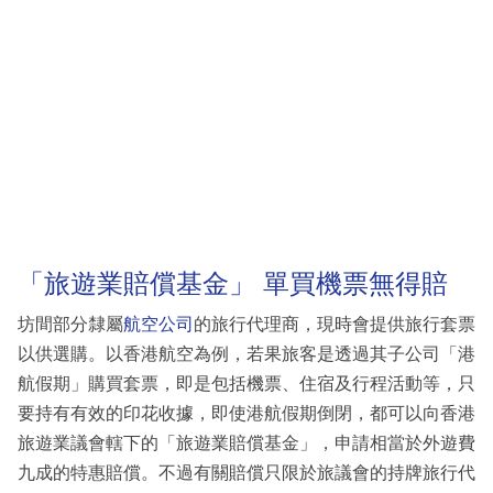
「旅遊業賠償基金」 單買機票無得賠
坊間部分隸屬
航空公司
的旅行代理商，現時會提供旅行套票
以供選購。以香港航空為例，若果旅客是透過其子公司「港
航假期」購買套票，即是包括機票、住宿及行程活動等，只
要持有有效的印花收據，即使港航假期倒閉，都可以向香港
旅遊業議會轄下的「旅遊業賠償基金」，申請相當於外遊費
九成的特惠賠償。不過有關賠償只限於旅議會的持牌旅行代