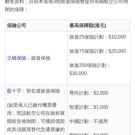
翻查資料，目前本港僅3間旅遊保險會提供有關航空公司倒
閉的保障：
保險公司
最高保障額(港元)
旅遊25保險計劃：$10,000
旅遊75保險計劃：$20,000
立橋保險
：旅遊保險
旅遊200保險計劃：
$30,000
藍十字
﹕智在遊旅遊保險
尊尚計劃：$2,000
(如受保人已繳付機票費
智選計劃：$1,000
用，而該航空公司在旅程展
開前宣佈倒閉，可獲賠償因
中國計劃：不適用
此而須購買替代交通票據的