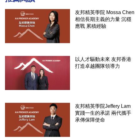
友邦精英學院 Mossa Chen
相信長期主義的力量 沉穩
應戰 累積經驗
以人才驅動未來 友邦香港
打造卓越團隊領導力
友邦精英學院Jeffery Lam
實踐一生的承諾 兩代攜手
承傳保障使命