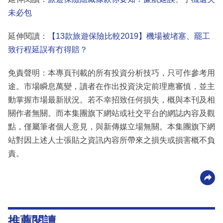
未必包
延伸閱讀：
【13款旅遊保險比較2019】機場被堵塞、罷工
致行程延誤有冇得賠？
免責聲明：本專頁刊載的所有投資分析技巧，只可作參考用
途。市場瞬息萬變，讀者在作出投資決定前理應審慎，並主
動掌握市場最新狀況。若不幸招致任何損失，概與本刊及相
關作者無關。而本集團旗下網站或社交平台的網誌內容及觀
點，僅屬筆者個人意見，與新傳媒立場無關。本集團旗下網
站對因上述人士張貼之資訊內容所帶來之損失或損害概不負
責。
推薦閱讀