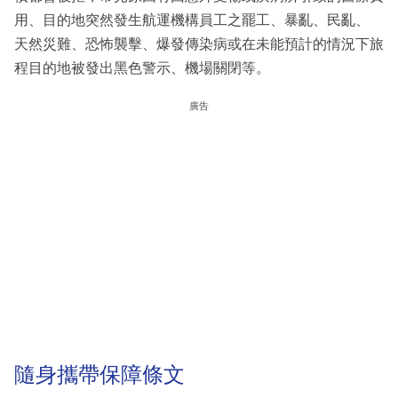
用、目的地突然發生航運機構員工之罷工、暴亂、民亂、
天然災難、恐怖襲擊、爆發傳染病或在未能預計的情況下旅
程目的地被發出黑色警示、機場關閉等。
廣告
隨身攜帶保障條文