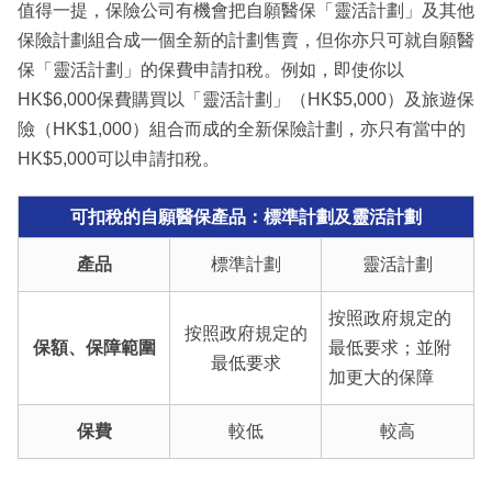
值得一提，保險公司有機會把自願醫保「靈活計劃」及其他
保險計劃組合成一個全新的計劃售賣，但你亦只可就自願醫
保「靈活計劃」的保費申請扣稅。例如，即使你以
HK$6,000保費購買以「靈活計劃」（HK$5,000）及旅遊保
險（HK$1,000）組合而成的全新保險計劃，亦只有當中的
HK$5,000可以申請扣稅。
可扣稅的自願醫保產品：標準計劃及靈活計劃
產品
標準計劃
靈活計劃
按照政府規定的
按照政府規定的
保額、保障範圍
最低要求；並附
最低要求
加更大的保障
保費
較低
較高