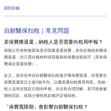
回到目錄
自願醫保扣稅｜常見問題
若保費獲退還，納稅人是否需要向稅局申報？
保險公司有時會因為某些因素退還保費，若你在報稅前獲保
費退還，你只需在報稅時填寫最新的保費金額就可（原有保
費減去退還保費）。
反之，若你在申請自願醫保扣稅後才獲保費退還，你需要在
保費退還當日之後3個月內，以書面通知稅務局局長。若納
稅人沒有在指定日期內申報，亦沒有合理辯解，有可能會被
徵收罰款，或就少徵收稅款被評定補加稅。
「保費寬限期」會影響自願醫保扣稅？