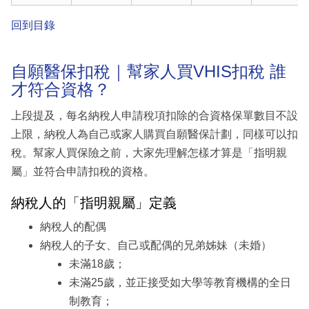
回到目錄
自願醫保扣稅｜幫家人買VHIS扣稅 誰
才符合資格？
上段提及，每名納稅人申請稅項扣除的合資格保單數目不設
上限，納稅人為自己或家人購買自願醫保計劃，同樣可以扣
稅。幫家人買保險之前，大家先理解怎樣才算是「指明親
屬」並符合申請扣稅的資格。
納稅人的「指明親屬」定義
納稅人的配偶
納稅人的子女、自己或配偶的兄弟姊妹（未婚）
未滿18歲；
未滿25歲，並正接受如大學等教育機構的全日
制教育；