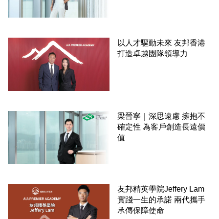
以人才驅動未來 友邦香港
打造卓越團隊領導力
梁晉寧｜深思遠慮 擁抱不
確定性 為客戶創造長遠價
值
友邦精英學院Jeffery Lam
實踐一生的承諾 兩代攜手
承傳保障使命