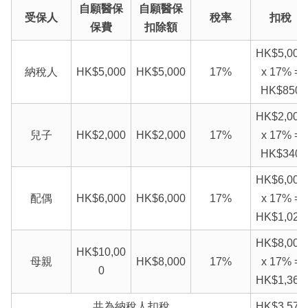
自願醫保
自願醫保
受保人
稅率
扣稅
保費
扣除額
HK$5,000
納稅人
HK$5,000
HK$5,000
17%
x 17% =
HK$850
HK$2,000
兒子
HK$2,000
HK$2,000
17%
x 17% =
HK$340
HK$6,000
配偶
HK$6,000
HK$6,000
17%
x 17% =
HK$1,020
HK$8,000
HK$10,00
母親
HK$8,000
17%
x 17% =
0
HK$1,360
共為納稅人扣稅
HK$3,570