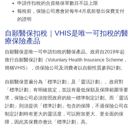
申請作扣稅的合資格保單數目不設上限
報稅前，保險公司應會於每年4月底前發出保費支付
的證明
自願醫保扣稅｜VHIS是唯一可扣稅的醫
療保險產品
自願醫保是唯一可申請扣稅的醫保產品。政府自2019年起
推行自願醫保計劃（Voluntary Health Insurance Scheme，
簡稱VHIS），供保險公司及消費者以自願性質參與計劃。
自願醫保普遍分為「標準計劃」及「靈活計劃」。政府對
「標準計劃」有明確規定，並設有最低保額及保障範圍等要
求，保險公司必須按照政府的統一標準制定計劃。而「靈活
計劃」則須提供「標準計劃」包含的保障，不過保險公司在
制定計劃時有更大的靈活度，可以附加更大、更全面的保
障，因此其保費亦會比「標準計劃」高。