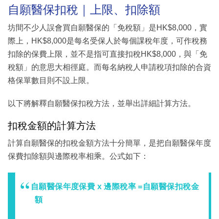
自願醫保扣稅｜上限、扣除額
坊間不少人誤會買自願醫保的「免稅額」是HK$8,000，實
際上，HK$8,000是每名受保人於每個課稅年度，可作稅務
扣除的保費上限，並不是指可直接扣稅HK$8,000，與「免
稅額」的意思大相徑庭。而每名納稅人申請稅項扣除的合資
格保單數目則不設上限。
以下將解釋自願醫保扣稅方法，並舉出詳細計算方法。
扣稅金額的計算方法
計算自願醫保的扣稅金額方法十分簡單，是把自願醫保年度
保費扣除額與邊際稅率相乘。公式如下：
自願醫保年度保費 x 邊際稅率 =自願醫保扣稅金
額