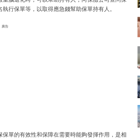
名執行保單等，以取得應急錢幫助保單持有人。
廣告
保保單的有效性和保障在需要時能夠發揮作用，是相