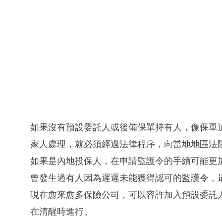
如果沒有預設委託人或後備保單持有人，像保單
家人處理，就必須經過法律程序，向當地地區法
如果是內地投保人，在申請監護令的手續可能更
曾發生過有人因為遲遲未能獲得認可的監護令，
現在愈來愈多保險公司，可以容許加入預設委託
在清醒時進行。