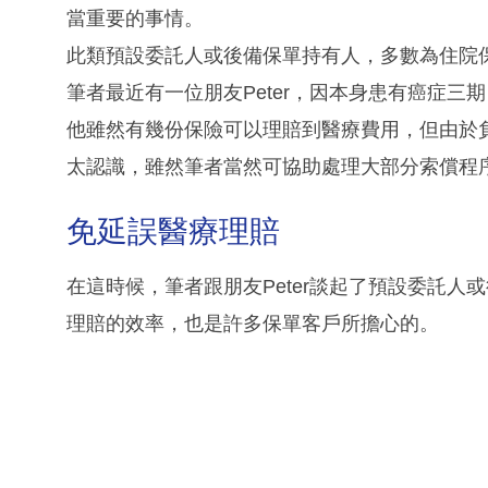
當重要的事情。
此類預設委託人或後備保單持有人，多數為住院
筆者最近有一位朋友Peter，因本身患有癌症
他雖然有幾份保險可以理賠到醫療費用，但由於負
太認識，雖然筆者當然可協助處理大部分索償程
免延誤醫療理賠
在這時候，筆者跟朋友Peter談起了預設委託
理賠的效率，也是許多保單客戶所擔心的。