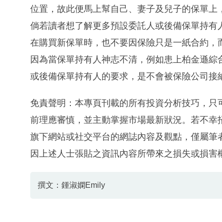
位置，故此便馬上幫自己、妻子及兒子的保單上
倘若讀者想了解更多預設委託人或後備保單持有
在購買新保單時，也不要因保險只是一紙合約，
因為當保單持有人神志不清，例如患上柏金遜綜
或後備保單持有人的要求，是不會被保險公司接
免責聲明：本專頁刊載的所有投資分析技巧，只
前理應審慎，並主動掌握市場最新狀況。若不幸
旗下網站或社交平台的網誌內容及觀點，僅屬筆
因上述人士張貼之資訊內容所帶來之損失或損害
撰文：鍾淑嫻Emily