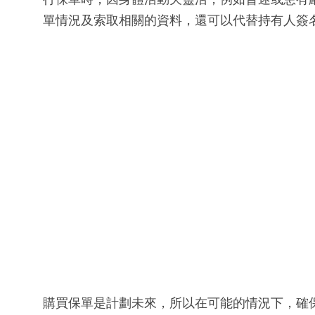
單情況及索取相關的資料，還可以代替持有人簽
購買保單是計劃未來，所以在可能的情況下，確