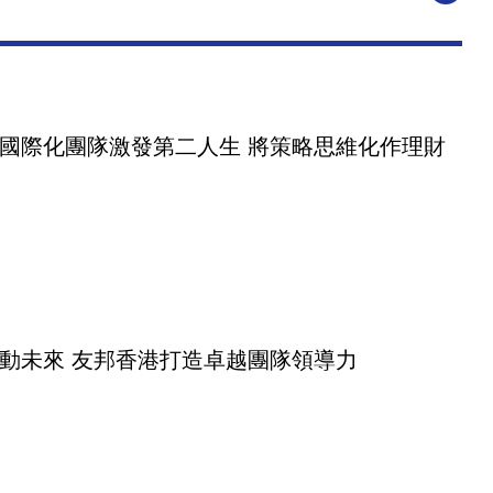
國際化團隊激發第二人生 將策略思維化作理財
動未來 友邦香港打造卓越團隊領導力