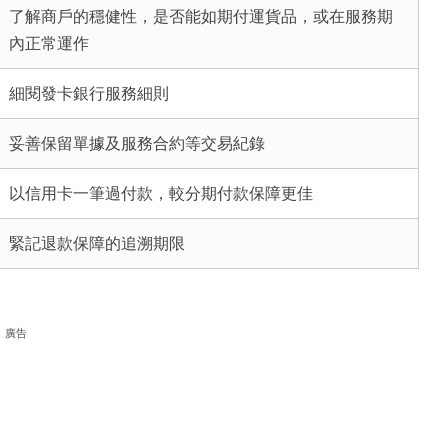
了解商戶的穩健性，是否能如期付運貨品，或在服務期
內正常運作
細閱發卡銀行服務細則
妥善保留單據及服務合約等交易紀錄
以信用卡一筆過付款，較分期付款保障更佳
緊記退款保障的追溯期限
廣告