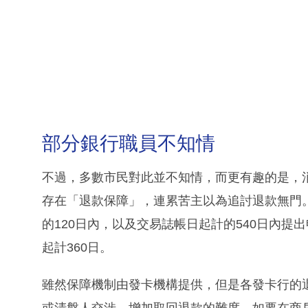
部分銀行職員不知情
不過，多數市民對此並不知情，而更有趣的是，消
存在「退款保障」，連累苦主以為追討退款無門。
的120日內，以及交易誌帳日起計的540日內
起計360日。
雖然保障機制由發卡機構提供，但是各發卡行的