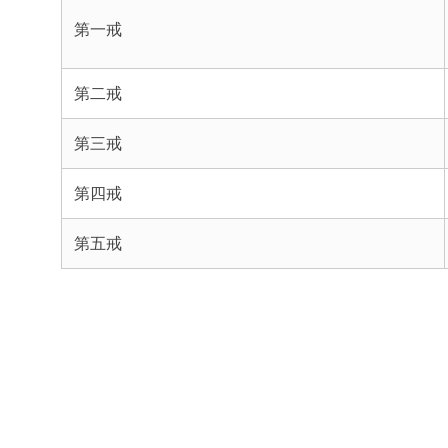
第一戒
第二戒
第三戒
第四戒
第五戒