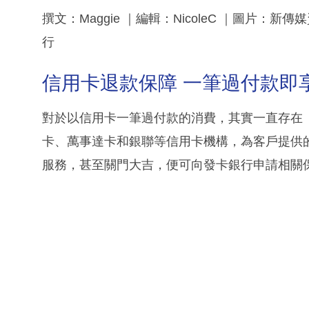
撰文：Maggie ｜編輯：NicoleC ｜圖片
行
信用卡退款保障 一筆過付款即
對於以信用卡一筆過付款的消費，其實一直存在「退款保障」（
卡、萬事達卡和銀聯等信用卡機構，為客戶提供
服務，甚至關門大吉，便可向發卡銀行申請相關