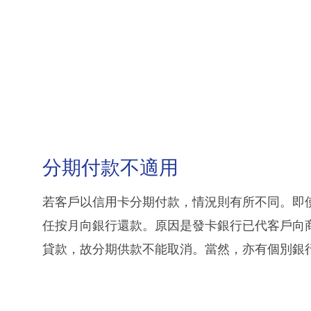
分期付款不適用
若客戶以信用卡分期付款，情況則有所不同。即
任按月向銀行還款。原因是發卡銀行已代客戶向
貸款，故分期供款不能取消。當然，亦有個別銀