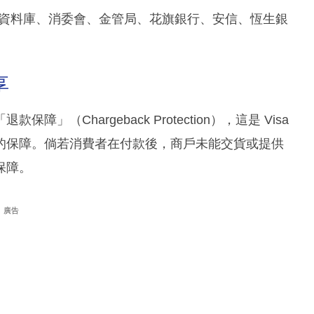
：新傳媒資料庫、消委會、金管局、花旗銀行、安信、恆生銀
享
Chargeback Protection），這是 Visa
的保障。倘若消費者在付款後，商戶未能交貨或提供
保障。
廣告