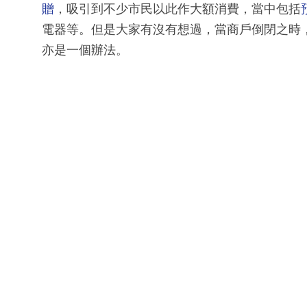
贈
，吸引到不少市民以此作大額消費，當中包括
電器等。但是大家有沒有想過，當商戶倒閉之時
亦是一個辦法。