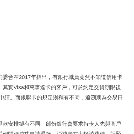
委會在2017年指出，有銀行職員竟然不知道信用卡
其實Visa和萬事達卡的客戶，可於約定交貨期限後
提出申請。而銀聯卡的規定則稍有不同，追溯期為交易日
退款安排卻有不同。部份銀行會要求持卡人先與商戶