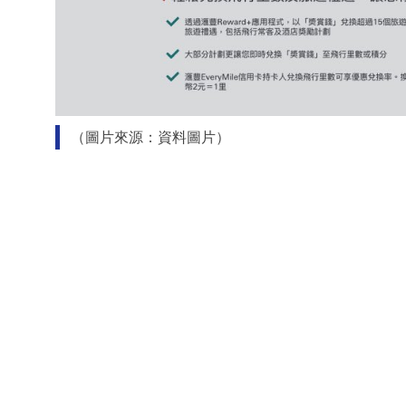
（圖片來源：資料圖片）