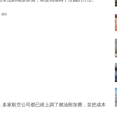
廣告
，多家航空公司都已經上調了燃油附加費，並把成本