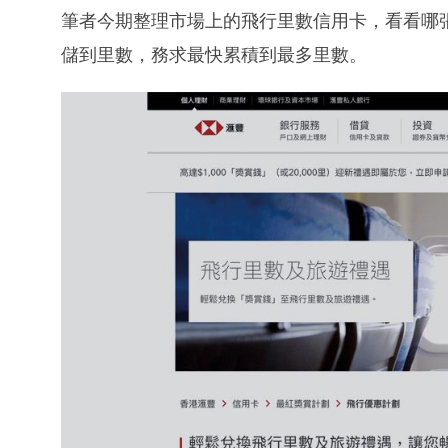
筆者今期整理市場上的飛行里數信用卡，看看哪
儲到里數，務求最快累積到最多里數。