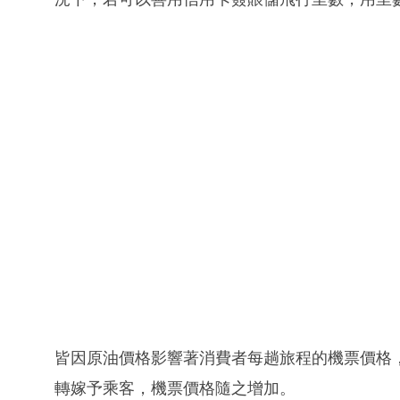
皆因原油價格影響著消費者每趟旅程的機票價格
轉嫁予乘客，機票價格隨之增加。