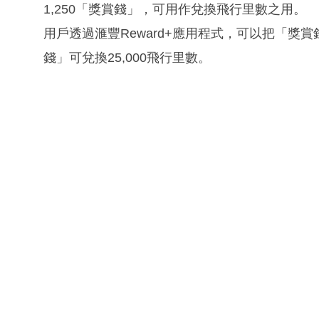
1,250「獎賞錢」，可用作兌換飛行里數之用。
用戶透過滙豐Reward+應用程式，可以把「獎賞
錢」可兌換25,000飛行里數。