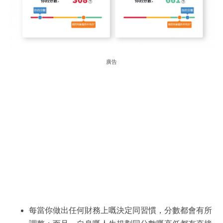
廣告
每當你做出任何財務上嘅決定同習慣，分數都會有所