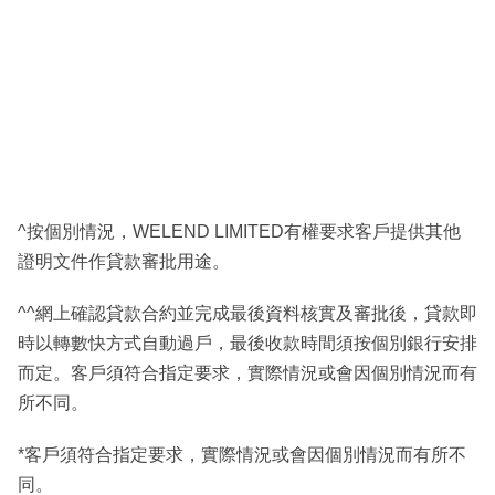
^按個別情況，WELEND LIMITED有權要求客戶提供其他
證明文件作貸款審批用途。
^^網上確認貸款合約並完成最後資料核實及審批後，貸款即
時以轉數快方式自動過戶，最後收款時間須按個別銀行安排
而定。客戶須符合指定要求，實際情況或會因個別情況而有
所不同。
*客戶須符合指定要求，實際情況或會因個別情況而有所不
同。