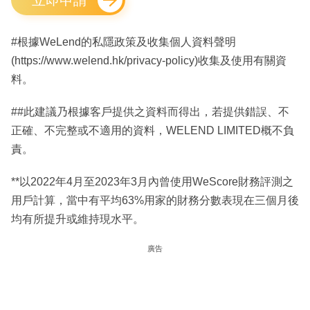
立即申請
#根據WeLend的私隱政策及收集個人資料聲明
(https://www.welend.hk/privacy-policy)收集及使用有關資
料。
##此建議乃根據客戶提供之資料而得出，若提供錯誤、不
正確、不完整或不適用的資料，WELEND LIMITED概不負
責。
**以2022年4月至2023年3月內曾使用WeScore財務評測之
用戶計算，當中有平均63%用家的財務分數表現在三個月後
均有所提升或維持現水平。
廣告