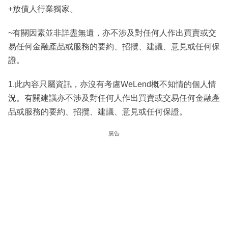
+放債人行業獨家。
~有關因素並非詳盡無遺，亦不涉及對任何人作出買賣或交
易任何金融產品或服務的要約、招攬、建議、意見或任何保
證。
1.此內容只屬資訊，亦沒有考慮WeLend概不知情的個人情
況。有關建議亦不涉及對任何人作出買賣或交易任何金融產
品或服務的要約、招攬、建議、意見或任何保證。
廣告