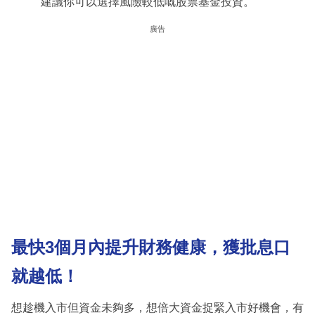
建議你可以選擇風險較低嘅股票基金投資。
廣告
最快3個月內提升財務健康，獲批息口
就越低！
想趁機入市但資金未夠多，想倍大資金捉緊入市好機會，有