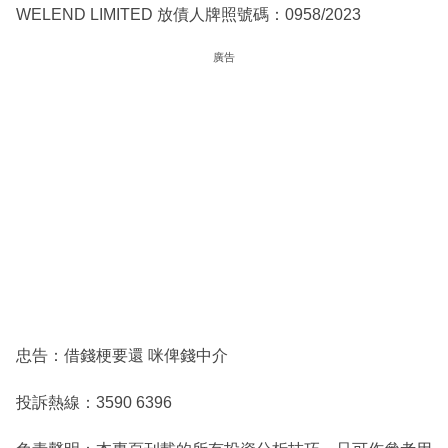
WELEND LIMITED 放債人牌照號碼：0958/2023
廣告
忠告：借錢梗要還 咪俾錢中介
投訴熱線：3590 6396