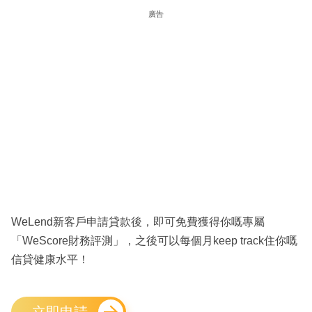
廣告
WeLend新客戶申請貸款後，即可免費獲得你嘅專屬
「WeScore財務評測」，之後可以每個月keep track住你嘅
信貸健康水平！