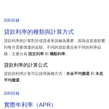
回到目錄
貸款利率的種類與計算方式
貸款利率的計算對於借貸者來說極為重要，因為這直接影響
到每月需要償還的金額。不同的貸款產品有不同的利率結
構，主要分為
固定利率
和
機動利率
。
貸款利率的計算公式
貸款的利率計算可以採用兩種方式：
本金平均攤還
和
本息
平均攤還
。
回到目錄
實際年利率（APR）