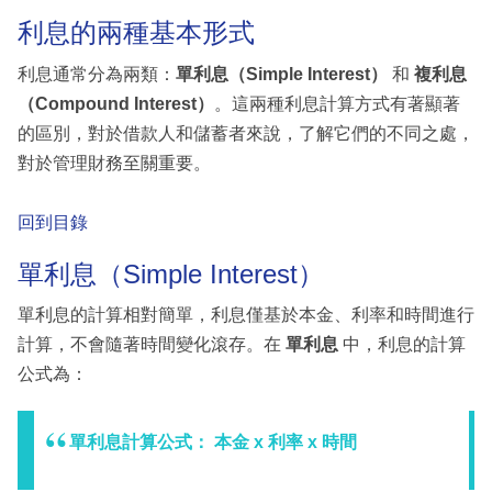
利息的兩種基本形式
利息通常分為兩類：
單利息（Simple Interest）
和
複利息
（Compound Interest）
。這兩種利息計算方式有著顯著
的區別，對於借款人和儲蓄者來說，了解它們的不同之處，
對於管理財務至關重要。
回到目錄
單利息（Simple Interest）
單利息的計算相對簡單，利息僅基於本金、利率和時間進行
計算，不會隨著時間變化滾存。在
單利息
中，利息的計算
公式為：
單利息計算公式： 本金 x 利率 x 時間