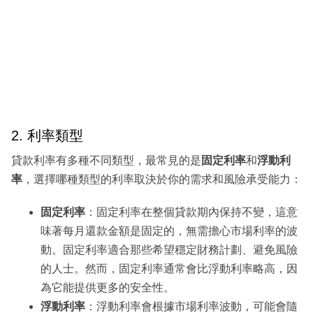
2. 利率類型
貸款利率有多種不同類型，最常見的是
固定利率
和
浮動利
率
，選擇哪種類型的利率取決於你的需求和風險承受能力：
固定利率
：固定利率在整個貸款期內保持不變，這意
味著每月還款金額是固定的，無需擔心市場利率的波
動。固定利率適合那些希望穩定財務計劃、避免風險
的人士。然而，固定利率通常會比浮動利率略高，因
為它能提供更多的安全性。
浮動利率
：浮動利率會根據市場利率波動，可能會隨