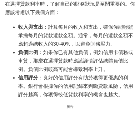
在選擇貸款利率時，了解自己的財務狀況是至關重要的。你
應該考慮以下幾個方面：
收入與支出
：計算每月的收入和支出，確保你能輕鬆
承擔每月的貸款還款金額。通常，每月的還款金額不
應超過總收入的30-40%，以避免財務壓力。
負債比例
：如果你已有其他負債，例如信用卡債務或
車貸，那麼在選擇貸款時應該謹慎評估總體負債比
例。負債比例較高可能會導致利率上升。
信用評分
：良好的信用評分有助於獲得更優惠的利
率。銀行會根據你的信用記錄來判斷貸款風險，信用
評分越高，你獲得較低貸款利率的機會也越大。
廣告