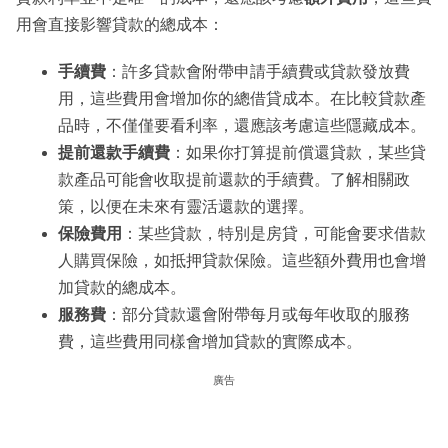
用會直接影響貸款的總成本：
手續費
：許多貸款會附帶申請手續費或貸款發放費
用，這些費用會增加你的總借貸成本。在比較貸款產
品時，不僅僅要看利率，還應該考慮這些隱藏成本。
提前還款手續費
：如果你打算提前償還貸款，某些貸
款產品可能會收取提前還款的手續費。了解相關政
策，以便在未來有靈活還款的選擇。
保險費用
：某些貸款，特別是房貸，可能會要求借款
人購買保險，如抵押貸款保險。這些額外費用也會增
加貸款的總成本。
服務費
：部分貸款還會附帶每月或每年收取的服務
費，這些費用同樣會增加貸款的實際成本。
廣告