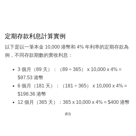
定期存款利息計算實例
以下是以一筆本金 10,000 港幣和 4% 年利率的定期存款為
例，不同存款期數的實收利息：
3 個月（89 天）：（89 ÷ 365） x 10,000 x 4% =
$97.53 港幣
6 個月（181 天）：（181 ÷ 365） x 10,000 x 4% =
$198.36 港幣
12 個月（365 天）：365 x 10,000 x 4% = $400 港幣
廣告