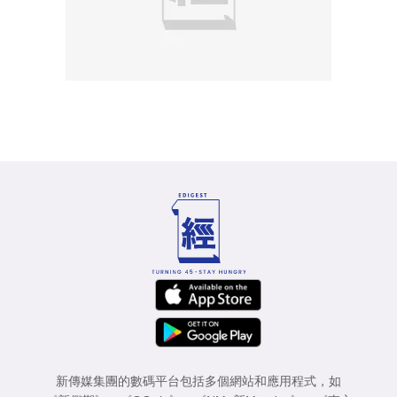
新傳媒集團的數碼平台包括多個網站和應用程式，如