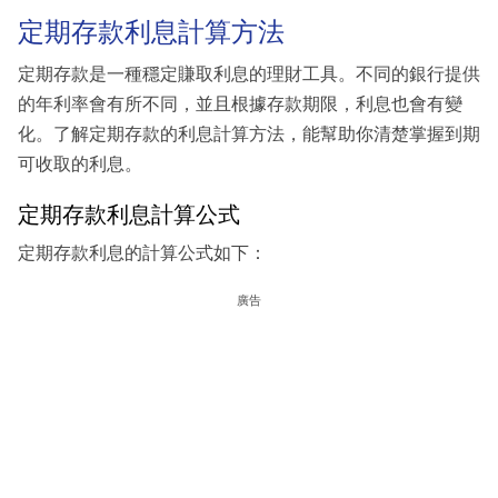
定期存款利息計算方法
定期存款是一種穩定賺取利息的理財工具。不同的銀行提供
的年利率會有所不同，並且根據存款期限，利息也會有變
化。了解定期存款的利息計算方法，能幫助你清楚掌握到期
可收取的利息。
定期存款利息計算公式
定期存款利息的計算公式如下：
廣告