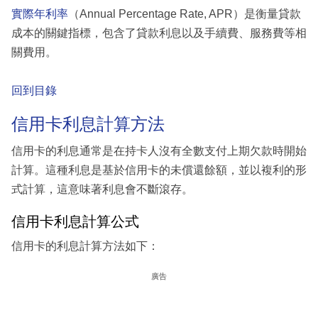
實際年利率
（Annual Percentage Rate, APR）是衡量貸款
成本的關鍵指標，包含了貸款利息以及手續費、服務費等相
關費用。
回到目錄
信用卡利息計算方法
信用卡的利息通常是在持卡人沒有全數支付上期欠款時開始
計算。這種利息是基於信用卡的未償還餘額，並以複利的形
式計算，這意味著利息會不斷滾存。
信用卡利息計算公式
信用卡的利息計算方法如下：
廣告