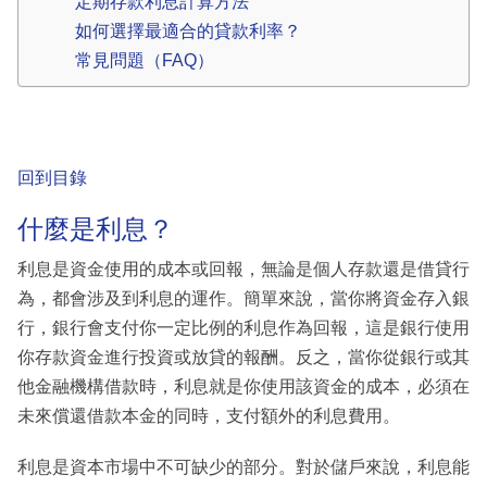
定期存款利息計算方法
如何選擇最適合的貸款利率？
常見問題（FAQ）
回到目錄
什麼是利息？
利息是資金使用的成本或回報，無論是個人存款還是借貸行
為，都會涉及到利息的運作。簡單來說，當你將資金存入銀
行，銀行會支付你一定比例的利息作為回報，這是銀行使用
你存款資金進行投資或放貸的報酬。反之，當你從銀行或其
他金融機構借款時，利息就是你使用該資金的成本，必須在
未來償還借款本金的同時，支付額外的利息費用。
利息是資本市場中不可缺少的部分。對於儲戶來說，利息能