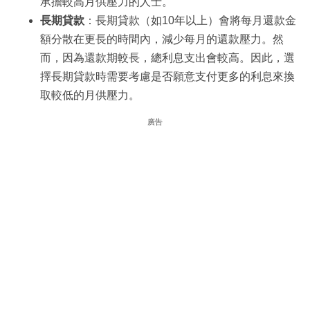
承擔較高月供壓力的人士。
長期貸款
：長期貸款（如10年以上）會將每月還款金
額分散在更長的時間內，減少每月的還款壓力。然
而，因為還款期較長，總利息支出會較高。因此，選
擇長期貸款時需要考慮是否願意支付更多的利息來換
取較低的月供壓力。
廣告