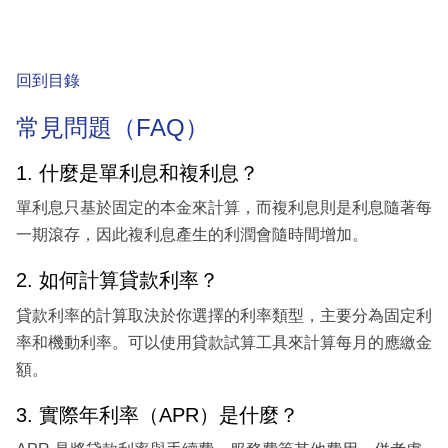
回到目錄
常見問題（FAQ）
1. 什麼是單利息和複利息？
單利息只基於固定的本金來計算，而複利息則是利息隨著每
一期滾存，因此複利息產生的利潤會隨時間增加。
2. 如何計算貸款利率？
貸款利率的計算取決於你選擇的利率類型，主要分為固定利
率和機動利率。可以使用貸款試算工具來計算每月的應繳金
額。
3. 實際年利率（APR）是什麼？