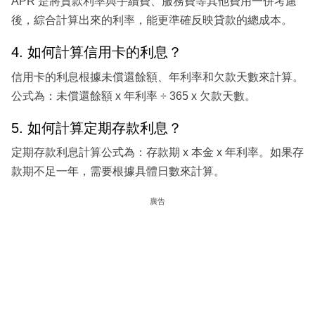
APR 是將貸款利率與手續費、服務費等其他費用一併考慮
後，綜合計算出來的利率，能更準確反映貸款的總成本。
4. 如何計算信用卡的利息？
信用卡的利息根據未償還餘額、年利率和欠款天數來計算。
公式為：未償還餘額 x 年利率 ÷ 365 x 欠款天數。
5. 如何計算定期存款利息？
定期存款利息計算公式為：存款期 x 本金 x 年利率。如果存
款期不足一年，需要根據具體日數來計算。
廣告