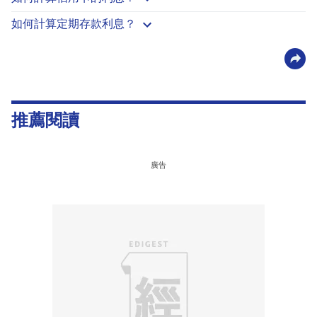
如何計算定期存款利息？
推薦閱讀
廣告