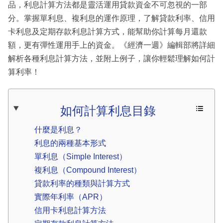
品，利息計算方法都是靈活運用貸款資金不可忽視的一部
分。掌握單利息、複利息的運作原理，了解貸款利率、信用
卡利息及定期存款利息計算方式，能幫助你計算每月還款
額，更有彈性運用手上的資金。《經濟一週》編輯部將詳細
解析各種利息計算方法，並附上例子，讓你輕鬆理解如何計
算利率！
如何計算利息目錄
什麼是利息？
利息的兩種基本形式
單利息（Simple Interest）
複利息（Compound Interest）
貸款利率的種類與計算方式
實際年利率（APR）
信用卡利息計算方法