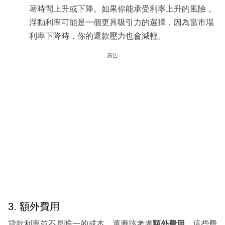
著時間上升或下降。如果你能承受利率上升的風險，
浮動利率可能是一個更具吸引力的選擇，因為當市場
利率下降時，你的還款壓力也會減輕。
廣告
3. 額外費用
貸款利率並不是唯一的成本，還應該考慮
額外費用
，這些費