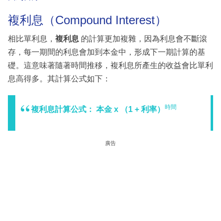
複利息（Compound Interest）
相比單利息，
複利息
的計算更加複雜，因為利息會不斷滾
存，每一期間的利息會加到本金中，形成下一期計算的基
礎。這意味著隨著時間推移，複利息所產生的收益會比單利
息高得多。其計算公式如下：
時間
複利息計算公式： 本金 x （1 + 利率）
廣告