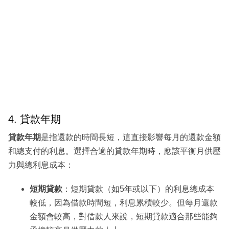
4. 貸款年期
貸款年期
是指還款的時間長短，這直接影響每月的還款金額
和總支付的利息。選擇合適的貸款年期時，應該平衡月供壓
力與總利息成本：
短期貸款
：短期貸款（如5年或以下）的利息總成本
較低，因為借款時間短，利息累積較少。但每月還款
金額會較高，對借款人來說，短期貸款適合那些能夠