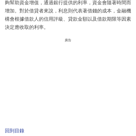
夠幫助資金增值，通過銀行提供的利率，資金會隨著時間而
增加。對於借貸者來說，利息則代表著借錢的成本，金融機
構會根據借款人的信用評級、貸款金額以及借款期限等因素
決定應收取的利率。
廣告
回到目錄