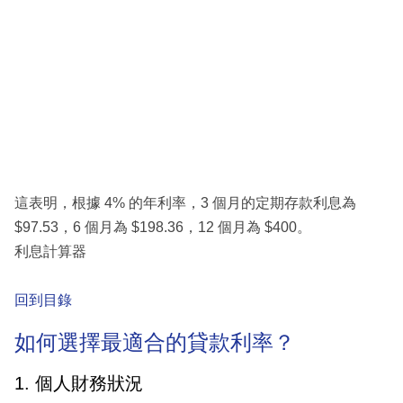
這表明，根據 4% 的年利率，3 個月的定期存款利息為
$97.53，6 個月為 $198.36，12 個月為 $400。
利息計算器
回到目錄
如何選擇最適合的貸款利率？
1. 個人財務狀況