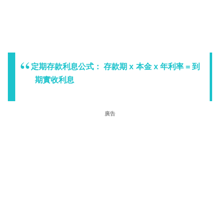
定期存款利息公式： 存款期 x 本金 x 年利率 = 到
期實收利息
廣告