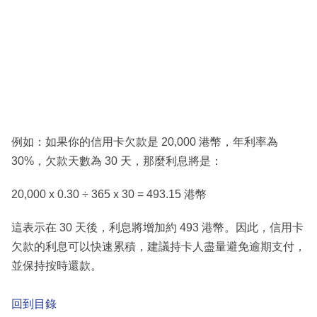
例如：如果你的信用卡欠款是 20,000 港幣，年利率為
30%，欠款天數為 30 天，那麼利息將是：
20,000 x 0.30 ÷ 365 x 30 = 493.15 港幣
這表示在 30 天後，利息將增加約 493 港幣。因此，信用卡
欠款的利息可以快速累積，建議持卡人盡量避免逾期支付，
並保持按時還款。
回到目錄