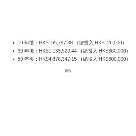
10 年後：HK$165,797.38 （總投入 HK$120,000）
30 年後：HK$1,133,529.44 （總投入 HK$360,000）
50 年後：HK$4,878,347.15 （總投入 HK$600,000）
廣告