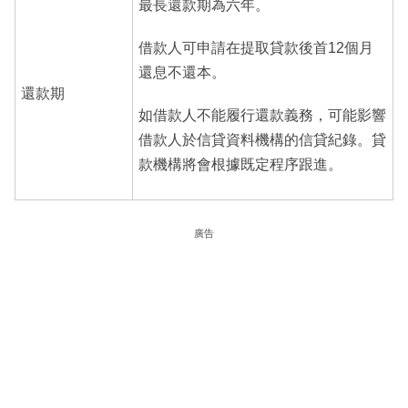
最長還款期為六年。
借款人可申請在提取貸款後首12個月
還息不還本。
還款期
如借款人不能履行還款義務，可能影響
借款人於信貸資料機構的信貸紀錄。貸
款機構將會根據既定程序跟進。
廣告