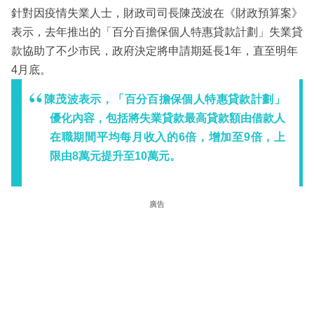
針對因疫情失業人士，財政司司長陳茂波在《財政預算案》
表示，去年推出的「百分百擔保個人特惠貸款計劃」失業貸
款協助了不少市民，政府決定將申請期延長1年，直至明年
4月底。
陳茂波表示，「百分百擔保個人特惠貸款計劃」
優化內容，包括將失業貸款最高貸款額由借款人
在職期間平均每月收入的6倍，增加至9倍，上
限由8萬元提升至10萬元。
廣告