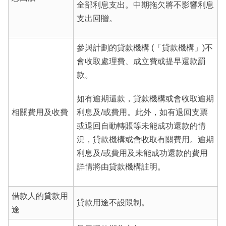
全部利息支出。中期拖欠將不影響利息
支出回贈。
參與計劃的貸款機構 (「貸款機構」)不
會收取處理費、成立費或提早還款罰
款。
如有逾期還款，貸款機構或會收取逾期
相關費用及收費
利息及/或費用。此外，如有退回支票
或退回自動轉賬等未能成功還款的情
況，貸款機構或會收取有關費用。逾期
利息及/或費用及未能成功還款的費用
詳情將由貸款機構註明。
借款人的貸款用
貸款用途不設限制。
途