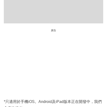
廣告
*只適用於手機iOS。Android及iPad版本正在開發中，我們