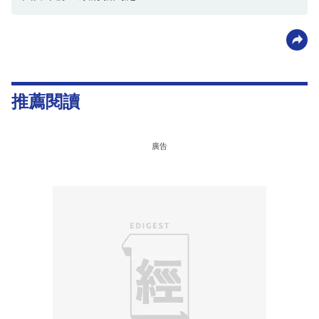
推薦閱讀
廣告