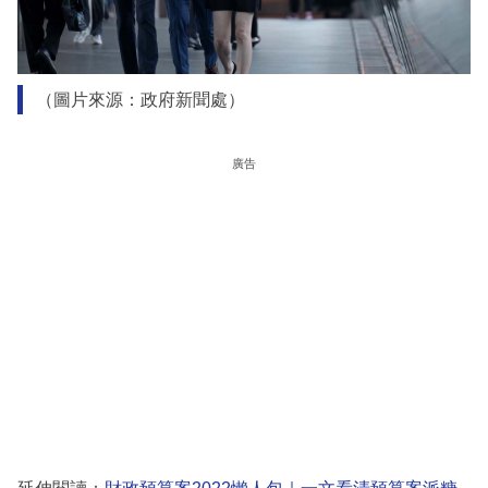
（圖片來源：政府新聞處）
廣告