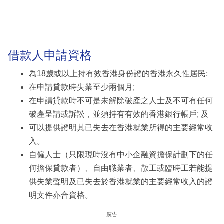
借款人申請資格
為18歲或以上持有效香港身份證的香港永久性居民;
在申請貸款時失業至少兩個月;
在申請貸款時不可是未解除破產之人士及不可有任何
破產呈請或訴訟，並須持有有效的香港銀行帳戶; 及
可以提供證明其已失去在香港就業所得的主要經常收
入。
自僱人士（只限現時沒有中小企融資擔保計劃下的任
何擔保貸款者）、自由職業者、散工或臨時工若能提
供失業聲明及已失去於香港就業的主要經常收入的證
明文件亦合資格。
廣告