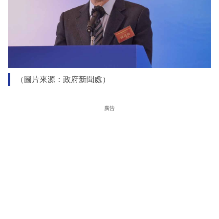
（圖片來源：政府新聞處）
廣告