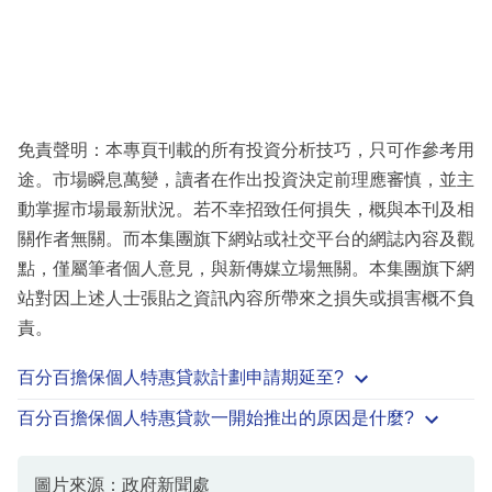
免責聲明：本專頁刊載的所有投資分析技巧，只可作參考用
途。市場瞬息萬變，讀者在作出投資決定前理應審慎，並主
動掌握市場最新狀況。若不幸招致任何損失，概與本刊及相
關作者無關。而本集團旗下網站或社交平台的網誌內容及觀
點，僅屬筆者個人意見，與新傳媒立場無關。本集團旗下網
站對因上述人士張貼之資訊內容所帶來之損失或損害概不負
責。
百分百擔保個人特惠貸款計劃申請期延至?
百分百擔保個人特惠貸款一開始推出的原因是什麼?
圖片來源：政府新聞處