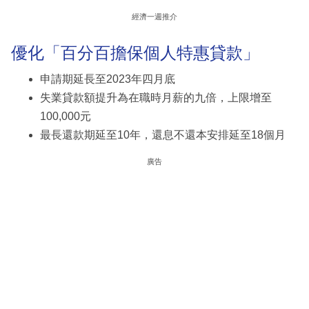
經濟一週推介
優化「百分百擔保個人特惠貸款」
申請期延長至2023年四月底
失業貸款額提升為在職時月薪的九倍，上限增至
100,000元
最長還款期延至10年，還息不還本安排延至18個月
廣告