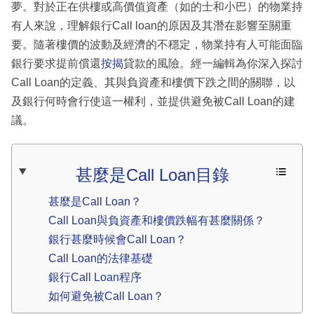
夢。對於正在供樓或高價值資產（如的士和小巴）的物業持
有人來說，理解銀行Call loan的原因及其潛在影響至關重
要。隨著樓價的波動及經濟的不穩定，物業持有人可能面臨
銀行要求提前償還
按揭
貸款的風險。經一編輯為你深入探討
Call Loan的定義、其與負資產和樓價下跌之間的關聯，以
及銀行何時會行使這一權利，並提供避免被Call Loan的建
議。
甚麼是Call Loan目錄
甚麼是Call Loan？
Call Loan與負資產和樓價跌幅有甚麼關係？
銀行甚麼時候會Call Loan？
Call Loan的法律基礎
銀行Call Loan程序
如何避免被Call Loan？