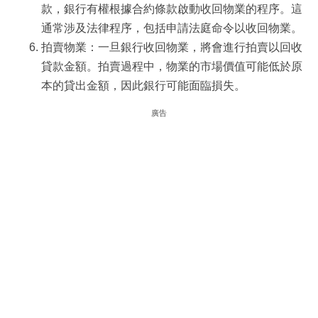
款，銀行有權根據合約條款啟動收回物業的程序。這
通常涉及法律程序，包括申請法庭命令以收回物業。
拍賣物業：一旦銀行收回物業，將會進行拍賣以回收
貸款金額。拍賣過程中，物業的市場價值可能低於原
本的貸出金額，因此銀行可能面臨損失。
廣告