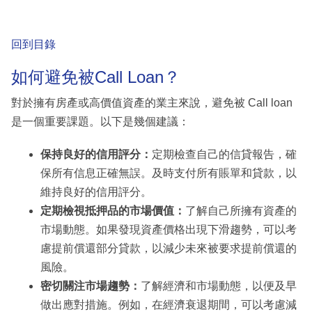
回到目錄
如何避免被Call Loan？
對於擁有房產或高價值資產的業主來說，避免被 Call loan
是一個重要課題。以下是幾個建議：
保持良好的信用評分：
定期檢查自己的信貸報告，確
保所有信息正確無誤。及時支付所有賬單和貸款，以
維持良好的信用評分。
定期檢視抵押品的市場價值：
了解自己所擁有資產的
市場動態。如果發現資產價格出現下滑趨勢，可以考
慮提前償還部分貸款，以減少未來被要求提前償還的
風險。
密切關注市場趨勢：
了解經濟和市場動態，以便及早
做出應對措施。例如，在經濟衰退期間，可以考慮減