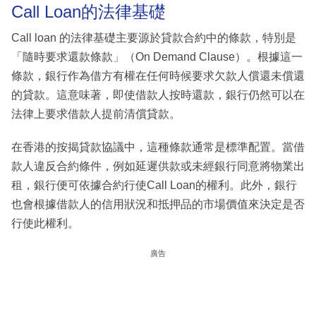
Call Loan的法律基礎
Call loan 的法律基礎主要源於貸款合約中的條款，特別是
「隨時要求還款條款」（On Demand Clause）。根據這一
條款，銀行作為借方有權在任何時候要求欠款人償還未償還
的貸款。這意味著，即使借款人按時還款，銀行仍然可以在
法律上要求借款人提前清償貸款。
在香港的按揭貸款協議中，這種條款通常是標準配置。當借
款人違反合約條件，例如延遲供款或未經銀行同意將物業出
租，銀行便可依據合約行使Call Loan的權利。此外，銀行
也會根據借款人的信用狀況和抵押品的市場價值來決定是否
行使此權利。
廣告