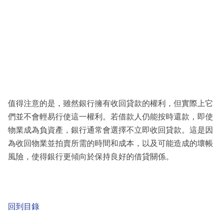
值得注意的是，雖然銀行擁有收回貸款的權利，但實際上它
們並不會輕易行使這一權利。若借款人仍能按時還款，即使
物業成為負資產，銀行通常會選擇不立即收回貸款。這是因
為收回物業並拍賣所需的時間和成本，以及可能造成的壞帳
風險，使得銀行更傾向於保持良好的借貸關係。
回到目錄