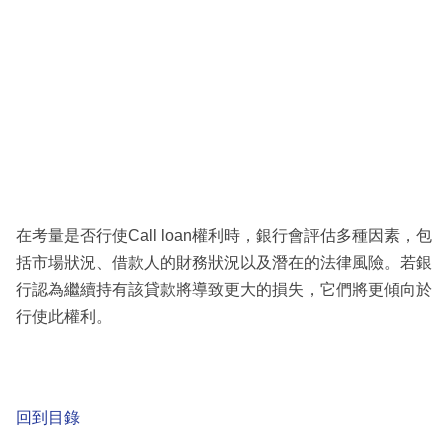
在考量是否行使Call loan權利時，銀行會評估多種因素，包
括市場狀況、借款人的財務狀況以及潛在的法律風險。若銀
行認為繼續持有該貸款將導致更大的損失，它們將更傾向於
行使此權利。
回到目錄