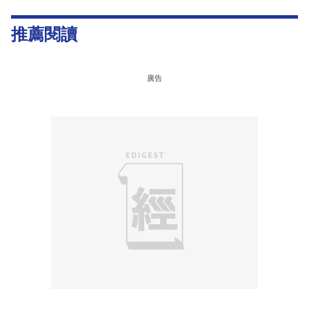
推薦閱讀
廣告