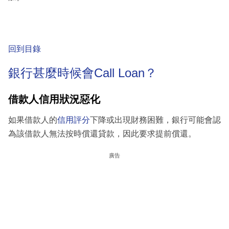
回到目錄
銀行甚麼時候會Call Loan？
借款人信用狀況惡化
如果借款人的
信用評分
下降或出現財務困難，銀行可能會認
為該借款人無法按時償還貸款，因此要求提前償還。
廣告